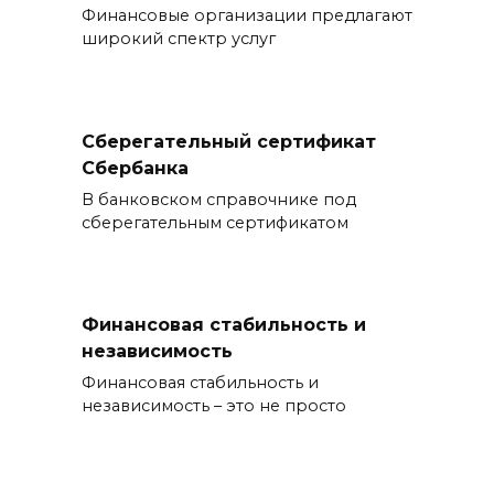
Финансовые организации предлагают
широкий спектр услуг
Сберегательный сертификат
Сбербанка
В банковском справочнике под
сберегательным сертификатом
Финансовая стабильность и
независимость
Финансовая стабильность и
независимость – это не просто