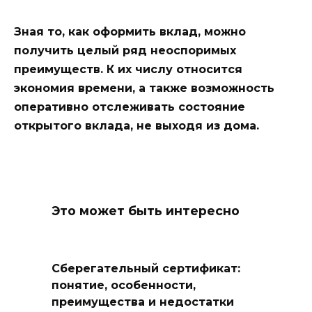
Зная то, как оформить вклад, можно
получить целый ряд неоспоримых
преимуществ. К их числу относится
экономия времени, а также возможность
оперативно отслеживать состояние
открытого вклада, не выходя из дома.
Это может быть интересно
Сберегательный сертификат:
понятие, особенности,
преимущества и недостатки