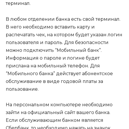
терминал.
В любом отделении банка есть свой терминал.
В него необходимо вставить карту и
распечатать чек, на котором будет указан логин
пользователя и пароль. Для безопасности
можно подключить “Мобильный банк”.
Информация о пароле и логине будет
прислана на мобильный телефон. Для
“Мобильного банка” действует абонентское
обслуживание в виде годовой платы за
пользование.
На персональном компьютере необходимо
зайти на официальный сайт вашего банка.
Если обслуживающим банком является
Сбербанк, то необходимо нажать на значок