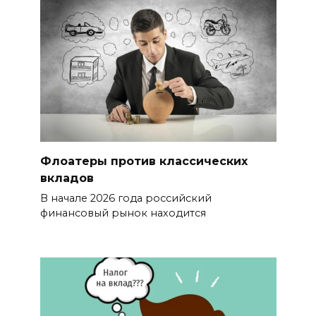
Флоатеры против классических
вкладов
В начале 2026 года российский
финансовый рынок находится