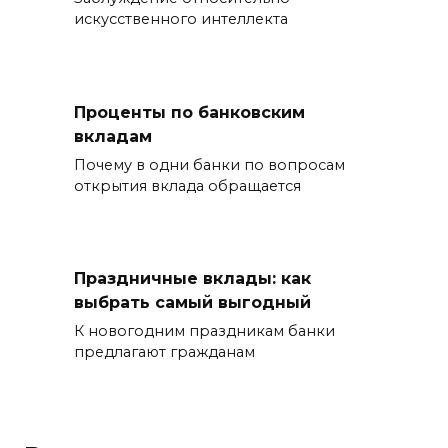
искусственного интеллекта
Проценты по банковским
вкладам
Почему в одни банки по вопросам
открытия вклада обращается
Праздничные вклады: как
выбрать самый выгодный
К новогодним праздникам банки
предлагают гражданам