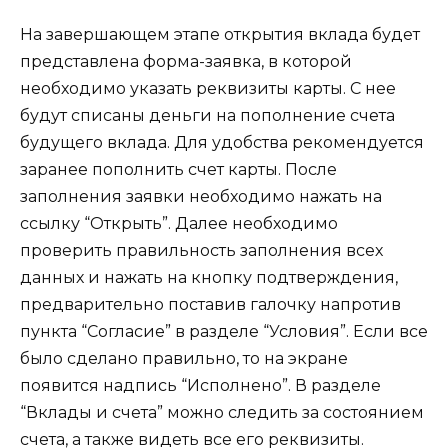
На завершающем этапе открытия вклада будет
представлена форма-заявка, в которой
необходимо указать реквизиты карты. С нее
будут списаны деньги на пополнение счета
будущего вклада. Для удобства рекомендуется
заранее пополнить счет карты. После
заполнения заявки необходимо нажать на
ссылку “Открыть”. Далее необходимо
проверить правильность заполнения всех
данных и нажать на кнопку подтверждения,
предварительно поставив галочку напротив
пункта “Согласие” в разделе “Условия”. Если все
было сделано правильно, то на экране
появится надпись “Исполнено”. В разделе
“Вклады и счета” можно следить за состоянием
счета, а также видеть все его реквизиты.