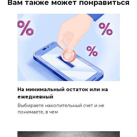
Вам также может понравиться
На минимальный остаток или на
ежедневный
Выбираете накопительный счет и не
понимаете, в чем