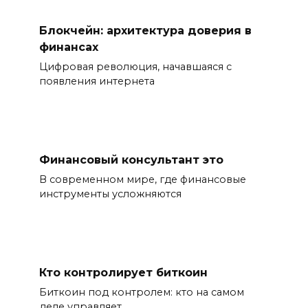
Блокчейн: архитектура доверия в
финансах
Цифровая революция, начавшаяся с
появления интернета
Финансовый консультант это
В современном мире, где финансовые
инструменты усложняются
Кто контролирует биткоин
Биткоин под контролем: кто на самом
деле управляет