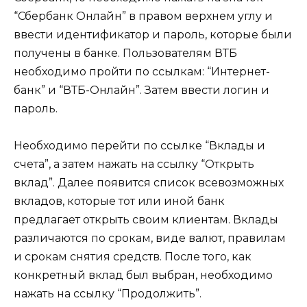
“Сбербанк Онлайн” в правом верхнем углу и
ввести идентификатор и пароль, которые были
получены в банке. Пользователям ВТБ
необходимо пройти по ссылкам: “Интернет-
банк” и “ВТБ-Онлайн”. Затем ввести логин и
пароль.
Необходимо перейти по ссылке “Вклады и
счета”, а затем нажать на ссылку “Открыть
вклад”. Далее появится список всевозможных
вкладов, которые тот или иной банк
предлагает открыть своим клиентам. Вклады
различаются по срокам, виде валют, правилам
и срокам снятия средств. После того, как
конкретный вклад был выбран, необходимо
нажать на ссылку “Продолжить”.