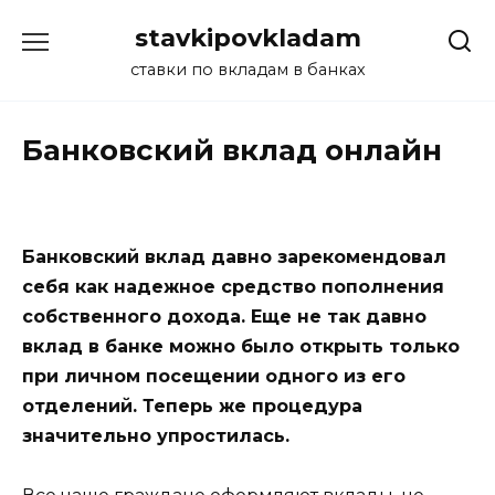
Перейти
stavkipovkladam
к
содержанию
ставки по вкладам в банках
Банковский вклад онлайн
Банковский вклад давно зарекомендовал
себя как надежное средство пополнения
собственного дохода. Еще не так давно
вклад в банке можно было открыть только
при личном посещении одного из его
отделений. Теперь же процедура
значительно упростилась.