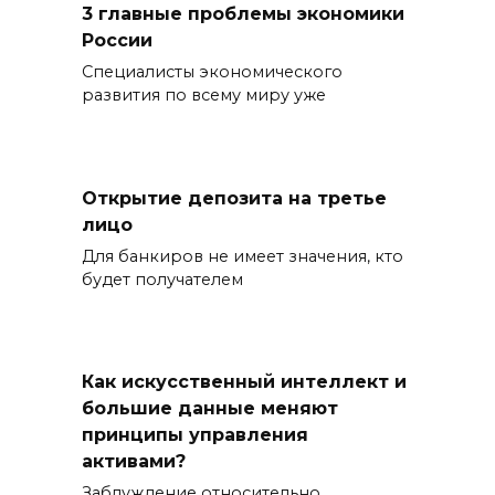
3 главные проблемы экономики
России
Специалисты экономического
развития по всему миру уже
Открытие депозита на третье
лицо
Для банкиров не имеет значения, кто
будет получателем
Как искусственный интеллект и
большие данные меняют
принципы управления
активами?
Заблуждение относительно