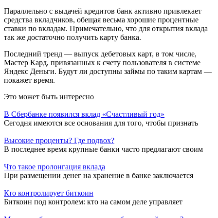
Параллельно с выдачей кредитов банк активно привлекает
средства вкладчиков, обещая весьма хорошие процентные
ставки по вкладам. Примечательно, что для открытия вклада
так же достаточно получить карту банка.
Последний тренд — выпуск дебетовых карт, в том числе,
Мастер Кард, привязанных к счету пользователя в системе
Яндекс Деньги. Будут ли доступны займы по таким картам —
покажет время.
Это может быть интересно
В Сбербанке появился вклад «Счастливый год»
Сегодня имеются все основания для того, чтобы признать
Высокие проценты? Где подвох?
В последнее время крупные банки часто предлагают своим
Что такое пролонгация вклада
При размещении денег на хранение в банке заключается
Кто контролирует биткоин
Биткоин под контролем: кто на самом деле управляет