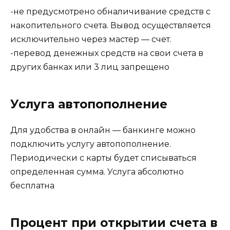
-не предусмотрено обналичивание средств с
накопительного счета. Вывод осуществляется
исключительно через мастер — счет.
-перевод денежных средств на свои счета в
других банках или 3 лиц запрещено
Услуга автопополнение
Для удобства в онлайн — банкинге можно
подключить услугу автопополнение.
Периодически с карты будет списываться
определенная сумма. Услуга абсолютно
бесплатна
Процент при открытии счета в