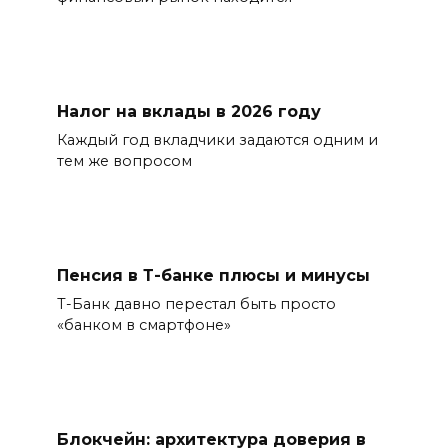
Налог на вклады в 2026 году
Каждый год вкладчики задаются одним и
тем же вопросом
Пенсия в Т-банке плюсы и минусы
Т-Банк давно перестал быть просто
«банком в смартфоне»
Блокчейн: архитектура доверия в