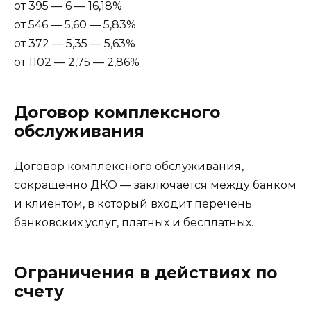
от 395 — 6 — 16,18%
от 546 — 5,60 — 5,83%
от 372 — 5,35 — 5,63%
от 1102 — 2,75 — 2,86%
Договор комплексного
обслуживания
Договор комплексного обслуживания,
сокращенно ДКО — заключается между банком
и клиентом, в который входит перечень
банковских услуг, платных и бесплатных.
Ограничения в действиях по
счету