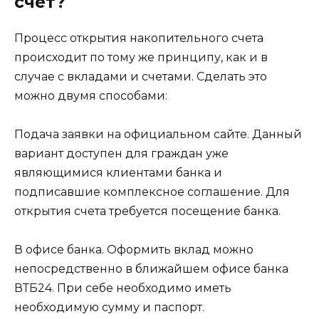
счет?
Процесс открытия накопительного счета
происходит по тому же принципу, как и в
случае с вкладами и счетами. Сделать это
можно двумя способами:
Подача заявки на официальном сайте. Данный
вариант доступен для граждан уже
являющимися клиентами банка и
подписавшие комплексное соглашение. Для
открытия счета требуется посещение банка.
В офисе банка. Оформить вклад можно
непосредственно в ближайшем офисе банка
ВТБ24. При себе необходимо иметь
необходимую сумму и паспорт.