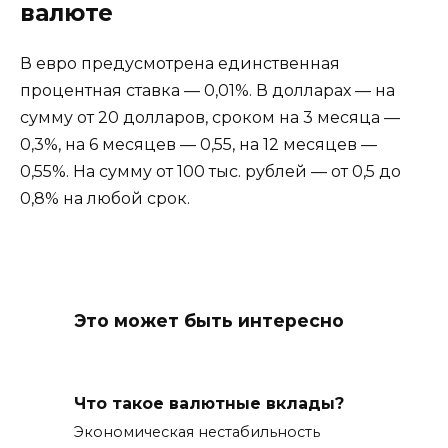
валюте
В евро предусмотрена единственная
процентная ставка — 0,01%. В долларах — на
сумму от 20 долларов, сроком на 3 месяца —
0,3%, на 6 месяцев — 0,55, на 12 месяцев —
0,55%. На сумму от 100 тыс. рублей — от 0,5 до
0,8% на любой срок.
Это может быть интересно
Что такое валютные вклады?
Экономическая нестабильность