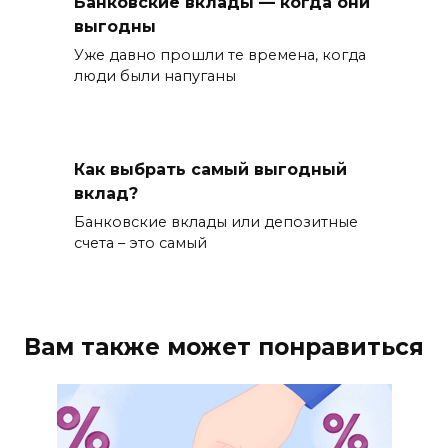
Банковские вклады — когда они
выгодны
Уже давно прошли те времена, когда
люди были напуганы
Как выбрать самый выгодный
вклад?
Банковские вклады или депозитные
счета – это самый
Вам также может понравиться