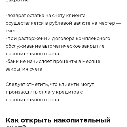
-возврат остатка на счету клиента
осуществляется в рублевой валюте на мастер —
счет
-при расторжении договора комплексного
обслуживание автоматическое закрытие
накопительного счета
-банк не начисляет проценты в месяце
закрытия счета
Следует отметить, что клиенты могут
производить оплату кредитов с
накопительного счета
Как открыть накопительный