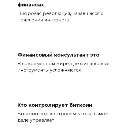
финансах
Цифровая революция, начавшаяся с
появления интернета
Финансовый консультант это
В современном мире, где финансовые
инструменты усложняются
Кто контролирует биткоин
Биткоин под контролем: кто на самом
деле управляет