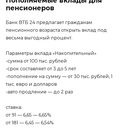
Пополняемые вклады для
пенсионеров
Банк ВТБ 24 предлагает гражданам
пенсионного возраста открыть вклад под
весьма выгодный процент.
Параметры вклада «Накопительный»
-сумма от 100 тыс. рублей
-срок составляет от 3 до 5 лет
-пополнение на сумму — от 30 тыс. рублей, 1
тыс. евро и долларов
-авто продление — до 2 раз
ставка:
от 91 — 6,65 — 6,65%
от 181 — 6,45 — 6,54%