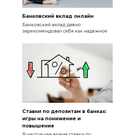
Банковский вклад онлайн
Банковский вклад давно
зарекомендовал себя как надежное
Ставки по депозитам в банках:
игры на понижение и
повышение
В настоящее время ставки по