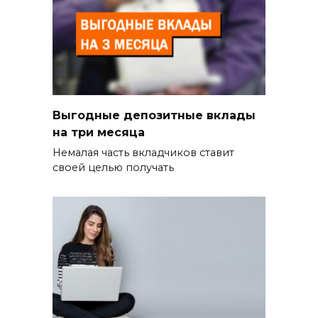
Выгодные депозитные вклады
на три месяца
Немалая часть вкладчиков ставит
своей целью получать