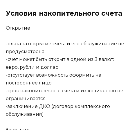
Условия накопительного счета
Открытие
-плата за открытие счета и его обслуживание не
предусмотрена
-счет может быть открыт в одной из 3 валют:
евро, рубли и доллар
-отсутствует возможность оформить на
постороннее лицо
-срок накопительного счета и их количество не
ограничивается
-заключение ДКО (договор комплексного
обслуживания)
Закрытие