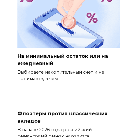
На минимальный остаток или на
ежедневный
Выбираете накопительный счет и не
понимаете, в чем
Флоатеры против классических
вкладов
В начале 2026 года российский
финансовый рынок находится