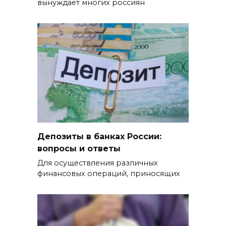
вынуждает многих россиян
Депозиты в банках России:
вопросы и ответы
Для осуществления различных
финансовых операций, приносящих