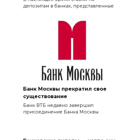
депозитам в банках, представленные
Банк Москвы прекратил свое
существование
Банк ВТБ недавно завершил
присоединение Банка Москвы