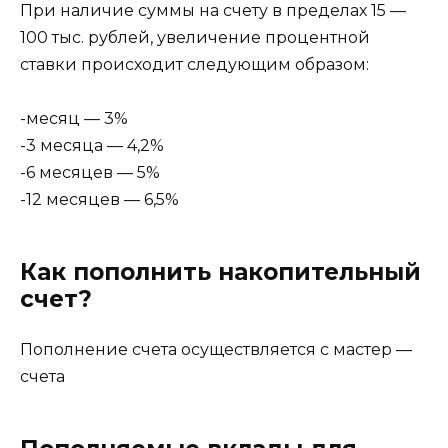
При наличие суммы на счету в пределах 15 —
100 тыс. рублей, увеличение процентной
ставки происходит следующим образом:
-месяц — 3%
-3 месяца — 4,2%
-6 месяцев — 5%
-12 месяцев — 6,5%
Как пополнить накопительный
счет?
Пополнение счета осуществляется с мастер —
счета