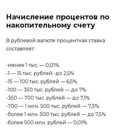
Начисление процентов по
накопительному счету
В рублевой валюте процентная ставка
составляет:
-менее 1 тыс. — 0,01%
-1 — 15 тыс. рублей -до 2,5%
-15 — 100 тыс. рублей — 6,5%
-100 — 350 тыс. рублей — до 7%
-350 — 700 тыс. рублей — до 7,1%
-700 — 1 млн. 500 тыс. рублей — 7,3%
-более 1 млн. 500 тыс. рублей — до 7,5%
-более 500 млн. рублей — 0,01%