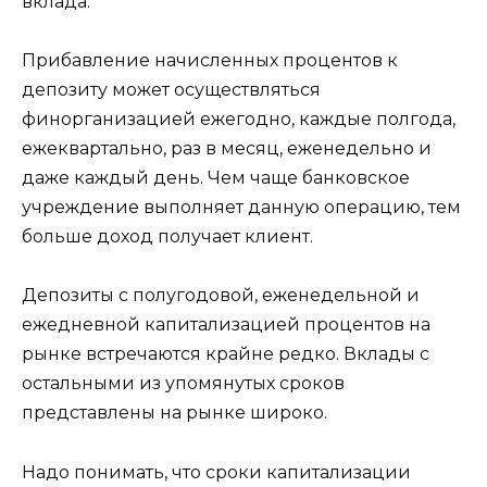
вклада.
Прибавление начисленных процентов к
депозиту может осуществляться
финорганизацией ежегодно, каждые полгода,
ежеквартально, раз в месяц, еженедельно и
даже каждый день. Чем чаще банковское
учреждение выполняет данную операцию, тем
больше доход получает клиент.
Депозиты с полугодовой, еженедельной и
ежедневной капитализацией процентов на
рынке встречаются крайне редко. Вклады с
остальными из упомянутых сроков
представлены на рынке широко.
Надо понимать, что сроки капитализации