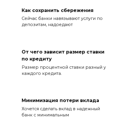
Как сохранить сбережения
Сейчас банки навязывают услуги по
депозитам, надоедают
От чего зависит размер ставки
по кредиту
Размер процентной ставки разный у
каждого кредита.
Минимизация потери вклада
Хочется сделать вклад в надежный
банк с минимальным