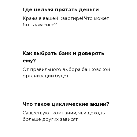
Где нельзя прятать деньги
Кража в вашей квартире! Что может
быть ужаснее?
Как выбрать банк и доверять
ему?
От правильного выбора банковской
организации будет
Что такое циклические акции?
Существуют компании, чьи доходы
больше других зависят