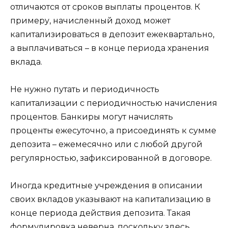
отличаются от сроков выплаты процентов. К
примеру, начисленный доход может
капитализироваться в депозит ежеквартально,
а выплачиваться – в конце периода хранения
вклада.
Не нужно путать и периодичность
капитализации с периодичностью начисления
процентов. Банкиры могут начислять
проценты ежесуточно, а присоединять к сумме
депозита – ежемесячно или с любой другой
регулярностью, зафиксированной в договоре.
Иногда кредитные учреждения в описании
своих вкладов указывают на капитализацию в
конце периода действия депозита. Такая
формулировка неверна, поскольку здесь