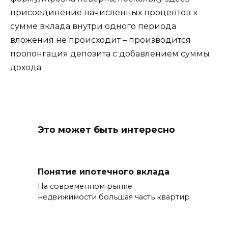
присоединение начисленных процентов к
сумме вклада внутри одного периода
вложения не происходит – производится
пролонгация депозита с добавлением суммы
дохода.
Это может быть интересно
Понятие ипотечного вклада
На современном рынке
недвижимости большая часть квартир