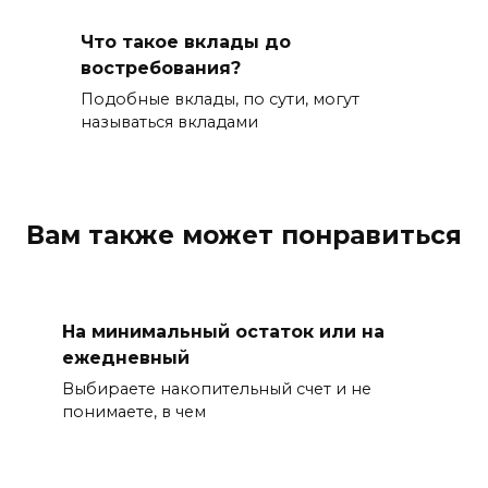
Что такое вклады до
востребования?
Подобные вклады, по сути, могут
называться вкладами
Вам также может понравиться
На минимальный остаток или на
ежедневный
Выбираете накопительный счет и не
понимаете, в чем