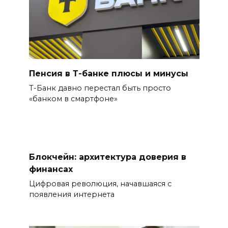
Пенсия в Т-банке плюсы и минусы
Т-Банк давно перестал быть просто
«банком в смартфоне»
Блокчейн: архитектура доверия в
финансах
Цифровая революция, начавшаяся с
появления интернета