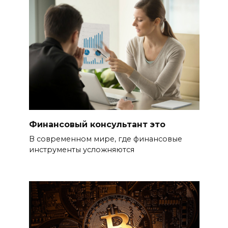
Финансовый консультант это
В современном мире, где финансовые
инструменты усложняются