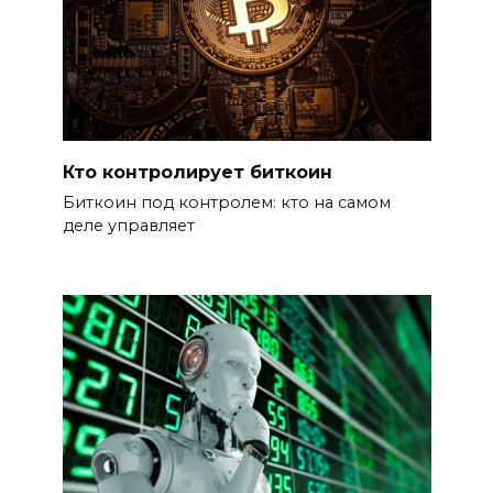
Кто контролирует биткоин
Биткоин под контролем: кто на самом
деле управляет