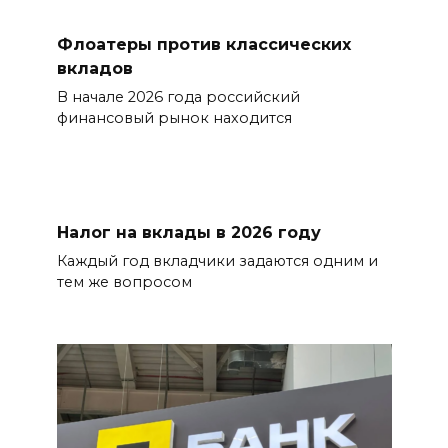
Флоатеры против классических
вкладов
В начале 2026 года российский
финансовый рынок находится
Налог на вклады в 2026 году
Каждый год вкладчики задаются одним и
тем же вопросом