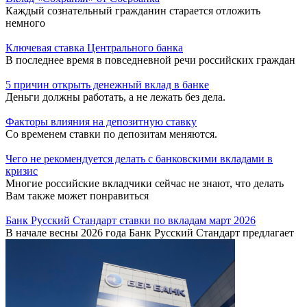
Каждый сознательный гражданин старается отложить
немного
Ключевая ставка Центрального банка
В последнее время в повседневной речи российских граждан
5 причин открыть денежный вклад в банке
Деньги должны работать, а не лежать без дела.
Факторы влияния на депозитную ставку
Со временем ставки по депозитам меняются.
Чего не рекомендуется делать с банковскими вкладами в
кризис
Многие российские вкладчики сейчас не знают, что делать
Вам также может понравиться
Банк Русский Стандарт ставки по вкладам март 2026
В начале весны 2026 года Банк Русский Стандарт предлагает