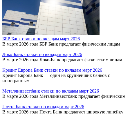
ББР Банк ставки по вкладам март 2026
В марте 2026 года ББР Банк предлагает физическим лицам
Локо-Банк ставки по вкладам март 2026
В марте 2026 года Локо-Банк предлагает физическим лицам
Кредит Европа Банк ставки по вкладам март 2026
Кредит Европа Банк — один из крупнейших банков с
иностранным
Металлинвестбанк ставки по вкладам март 2026
В марте 2026 года Металлинвестбанк предлагает физическим
Почта Банк ставки по вкладам март 2026
В марте 2026 года Почта Банк предлагает широкую линейку
Банк ЗЕНИТ ставки по вкладам март 2026
В марте 2026 года Банк ЗЕНИТ предлагает клиентам