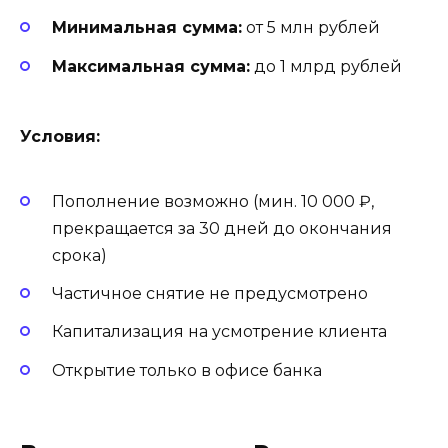
Минимальная сумма:
от 5 млн рублей
Максимальная сумма:
до 1 млрд рублей
Условия:
Пополнение возможно (мин. 10 000 ₽,
прекращается за 30 дней до окончания
срока)
Частичное снятие не предусмотрено
Капитализация на усмотрение клиента
Открытие только в офисе банка