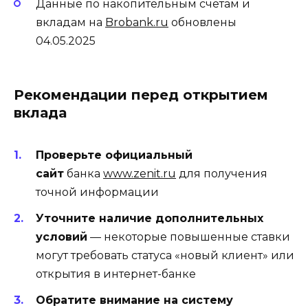
Данные по накопительным счетам и
вкладам на
Brobank.ru
обновлены
04.05.2025
Рекомендации перед открытием
вклада
Проверьте официальный
сайт
банка
www.zenit.ru
для получения
точной информации
Уточните наличие дополнительных
условий
— некоторые повышенные ставки
могут требовать статуса «новый клиент» или
открытия в интернет-банке
Обратите внимание на систему