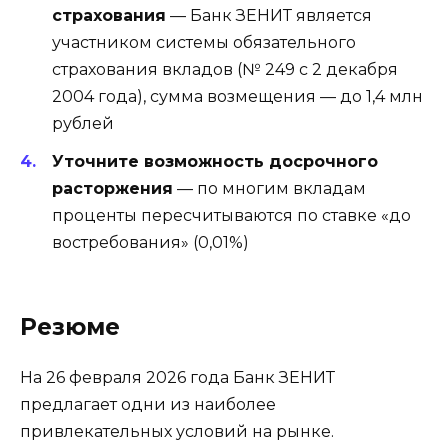
страхования
— Банк ЗЕНИТ является
участником системы обязательного
страхования вкладов (№ 249 с 2 декабря
2004 года), сумма возмещения — до 1,4 млн
рублей
Уточните возможность досрочного
расторжения
— по многим вкладам
проценты пересчитываются по ставке «до
востребования» (0,01%)
Резюме
На 26 февраля 2026 года Банк ЗЕНИТ
предлагает одни из наиболее
привлекательных условий на рынке.