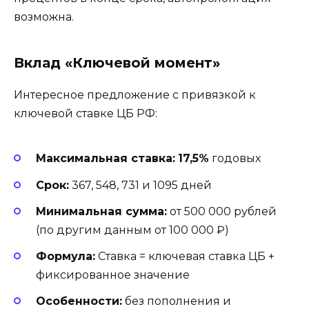
возможна.
Вклад «Ключевой момент»
Интересное предложение с привязкой к
ключевой ставке ЦБ РФ:
Максимальная ставка:
17,5%
годовых
Срок:
367, 548, 731 и 1095 дней
Минимальная сумма:
от 500 000 рублей
(по другим данным от 100 000 ₽)
Формула:
Ставка = ключевая ставка ЦБ +
фиксированное значение
Особенности:
без пополнения и