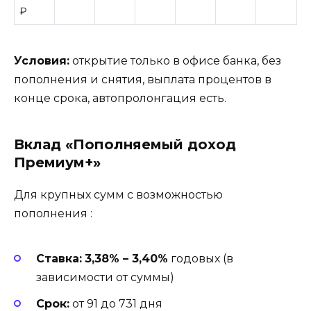
₽
Условия:
открытие только в офисе банка, без
пополнения и снятия, выплата процентов в
конце срока, автопролонгация есть.
Вклад «Пополняемый доход
Премиум+»
Для крупных сумм с возможностью
пополнения
:
Ставка:
3,38% – 3,40%
годовых (в
зависимости от суммы)
Срок:
от 91 до 731 дня