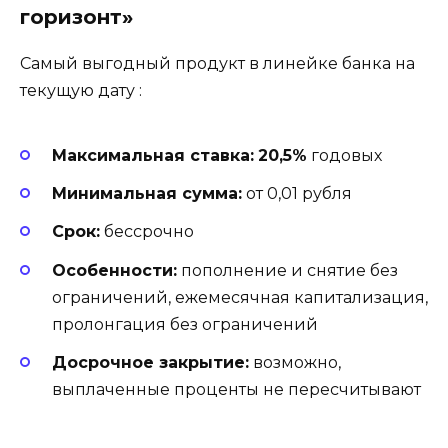
горизонт»
Самый выгодный продукт в линейке банка на
текущую дату
:
Максимальная ставка:
20,5%
годовых
Минимальная сумма:
от 0,01 рубля
Срок:
бессрочно
Особенности:
пополнение и снятие без
ограничений, ежемесячная капитализация,
пролонгация без ограничений
Досрочное закрытие:
возможно,
выплаченные проценты не пересчитывают