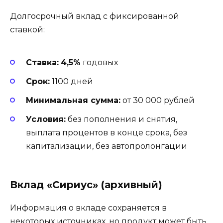
Долгосрочный вклад с фиксированной
ставкой:
Ставка:
4,5%
годовых
Срок:
1100 дней
Минимальная сумма:
от 30 000 рублей
Условия:
без пополнения и снятия,
выплата процентов в конце срока, без
капитализации, без автопролонгации
Вклад «Сириус» (архивный)
Информация о вкладе сохраняется в
некоторых источниках, но продукт может быть