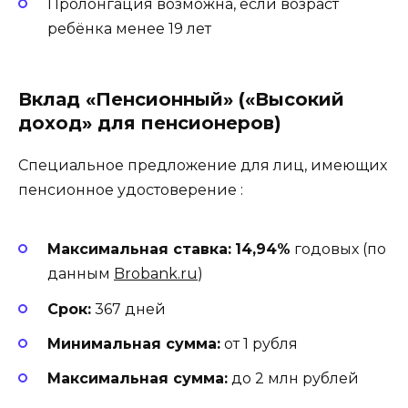
Пролонгация возможна, если возраст
ребёнка менее 19 лет
Вклад «Пенсионный» («Высокий
доход» для пенсионеров)
Специальное предложение для лиц, имеющих
пенсионное удостоверение
:
Максимальная ставка:
14,94%
годовых (по
данным
Brobank.ru
)
Срок:
367 дней
Минимальная сумма:
от 1 рубля
Максимальная сумма:
до 2 млн рублей