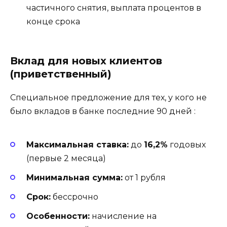
частичного снятия, выплата процентов в
конце срока
Вклад для новых клиентов
(приветственный)
Специальное предложение для тех, у кого не
было вкладов в банке последние 90 дней
:
Максимальная ставка:
до
16,2%
годовых
(первые 2 месяца)
Минимальная сумма:
от 1 рубля
Срок:
бессрочно
Особенности:
начисление на