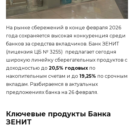
На рынке сбережений в конце февраля 2026
года сохраняется высокая конкуренция среди
банков за средства вкладчиков. Банк ЗЕНИТ
(лицензия ЦБ № 3255)
предлагает сегодня
широкую линейку сберегательных продуктов с
доходностью до
20,5% годовых
по
накопительным счетам и до
19,25%
по срочным
вкладам. Разбираемся в актуальных
предложениях банка на 26 февраля.
Ключевые продукты Банка
ЗЕНИТ