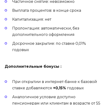
Частичное снятие: невозможно
Выплата процентов: в конце срока
Капитализация: нет
Пролонгация: автоматически, без
дополнительного оформления
Досрочное закрытие: по ставке 0,01%
годовых
Дополнительные бонусы
:
При открытии в интернет-банке к базовой
ставке добавляются
+0,15%
годовых
Аналогичное условие доступно
пенсионерам или клиентам в возрасте от 55