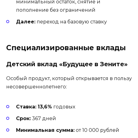
минимальный остаток, снятие и
пополнение без ограничений
Далее:
переход на базовую ставку
Специализированные вклады
Детский вклад «Будущее в Зените»
Особый продукт, который открывается в пользу
несовершеннолетнего:
Ставка:
13,6%
годовых
Срок:
367 дней
Минимальная сумма:
от 10 000 рублей