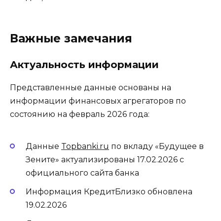
Важные замечания
Актуальность информации
Представленные данные основаны на
информации финансовых агрегаторов по
состоянию на февраль 2026 года:
Данные
Topbanki.ru
по вкладу «Будущее в
Зените» актуализированы 17.02.2026 с
официального сайта банка
Информация КредитБлизко обновлена
19.02.2026