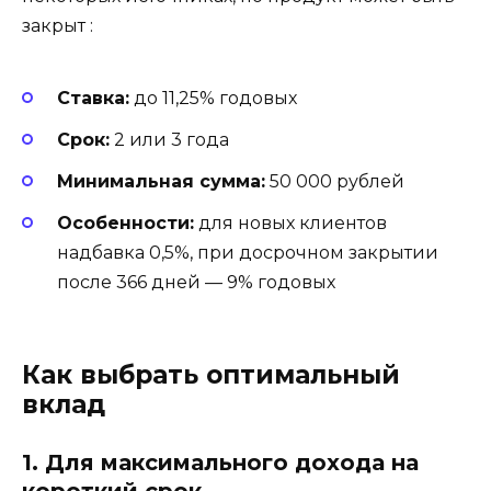
закрыт
:
Ставка:
до 11,25% годовых
Срок:
2 или 3 года
Минимальная сумма:
50 000 рублей
Особенности:
для новых клиентов
надбавка 0,5%, при досрочном закрытии
после 366 дней — 9% годовых
Как выбрать оптимальный
вклад
1. Для максимального дохода на
короткий срок