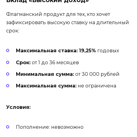
Флагманский продукт для тех, кто хочет
зафиксировать высокую ставку на длительный
срок:
Максимальная ставка:
19,25%
годовых
Срок:
от 1 до 36 месяцев
Минимальная сумма:
от 30 000 рублей
Максимальная сумма:
не ограничена
Условия:
Пополнение: невозможно