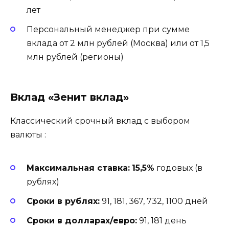
лет
Персональный менеджер при сумме
вклада от 2 млн рублей (Москва) или от 1,5
млн рублей (регионы)
Вклад «Зенит вклад»
Классический срочный вклад с выбором
валюты
:
Максимальная ставка:
15,5%
годовых (в
рублях)
Сроки в рублях:
91, 181, 367, 732, 1100 дней
Сроки в долларах/евро:
91, 181 день