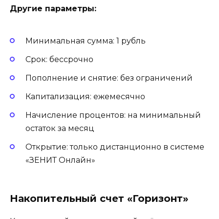
Другие параметры:
Минимальная сумма: 1 рубль
Срок: бессрочно
Пополнение и снятие: без ограничений
Капитализация: ежемесячно
Начисление процентов: на минимальный
остаток за месяц
Открытие: только дистанционно в системе
«ЗЕНИТ Онлайн»
Накопительный счет «Горизонт»