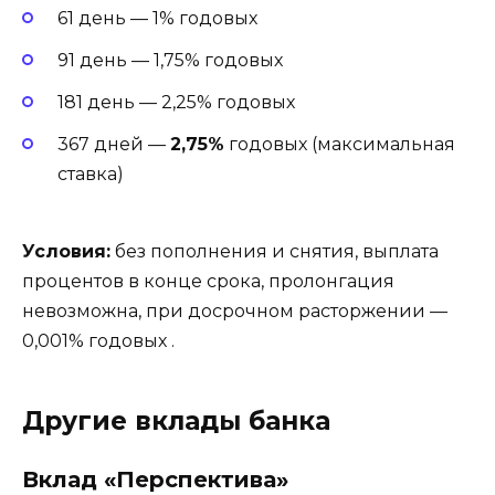
61 день — 1% годовых
91 день — 1,75% годовых
181 день — 2,25% годовых
367 дней —
2,75%
годовых (максимальная
ставка)
Условия:
без пополнения и снятия, выплата
процентов в конце срока, пролонгация
невозможна, при досрочном расторжении —
0,001% годовых
.
Другие вклады банка
Вклад «Перспектива»