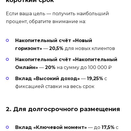
Если ваша цель — получить наибольший
процент, обратите внимание на:
Накопительный счёт «Новый
горизонт»
—
20,5%
для новых клиентов
Накопительный счёт «Накопительный
Онлайн»
—
20%
на сумму до 100 000 ₽
Вклад «Высокий доход»
—
19,25%
с
фиксацией ставки на весь срок
2. Для долгосрочного размещения
Вклад «Ключевой момент»
— до
17,5%
с