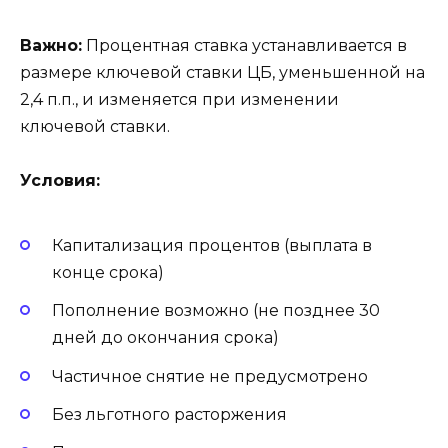
Важно:
Процентная ставка устанавливается в
размере ключевой ставки ЦБ, уменьшенной на
2,4 п.п., и изменяется при изменении
ключевой ставки.
Условия:
Капитализация процентов (выплата в
конце срока)
Пополнение возможно (не позднее 30
дней до окончания срока)
Частичное снятие не предусмотрено
Без льготного расторжения