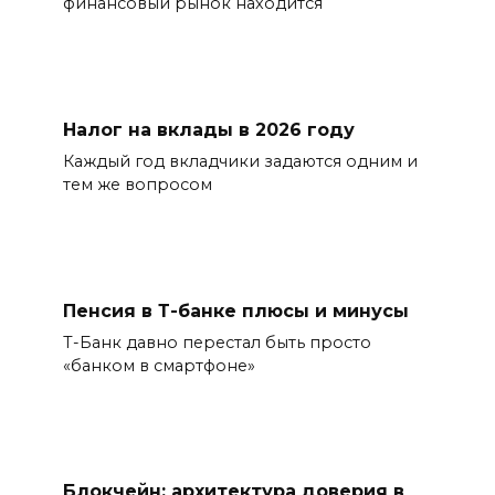
финансовый рынок находится
Налог на вклады в 2026 году
Каждый год вкладчики задаются одним и
тем же вопросом
Пенсия в Т-банке плюсы и минусы
Т-Банк давно перестал быть просто
«банком в смартфоне»
Блокчейн: архитектура доверия в