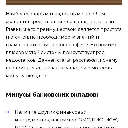
Наиболее старым и надёжным способом
хранения средств является вклад на депозит.
Главным его преимуществом является простота
и отсутствие необходимости знаний и
грамотности в финансовой сфере. Но помимо
плюсов у этой системы присутствует ряд
недостатков. Данная статья расскажет, почему
не стоит делать вклад в банке, рассмотрены
минусы вкладов.
Минусы банковских вкладов:
Наличие других финансовых
инструментов, например: ОМС, ПИФ, ИСЖ,
НСЖ. Связь с ними несёт определённый