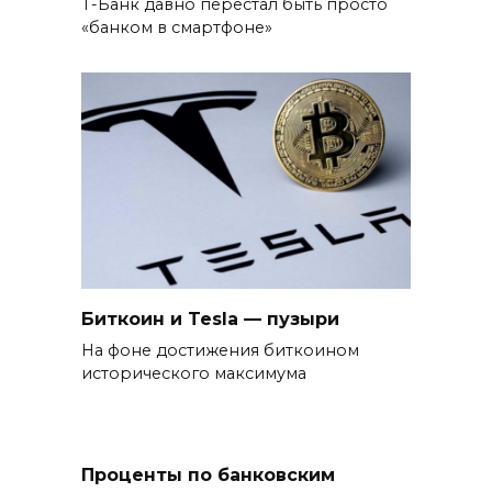
Т-Банк давно перестал быть просто
«банком в смартфоне»
Биткоин и Tesla — пузыри
На фоне достижения биткоином
исторического максимума
Проценты по банковским