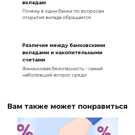
вкладам
Почему в одни банки по вопросам
открытия вклада обращается
Различие между банковскими
вкладами и накопительными
счетами
Финансовая безопасность – самый
наболевший вопрос среди
Вам также может понравиться