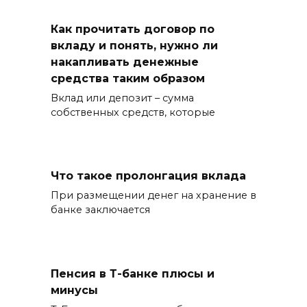
Как прочитать договор по
вкладу и понять, нужно ли
накапливать денежные
средства таким образом
Вклад или депозит – сумма
собственных средств, которые
Что такое пролонгация вклада
При размещении денег на хранение в
банке заключается
Пенсия в Т-банке плюсы и
минусы