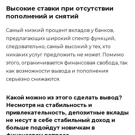
Высокие ставки при отсутствии
пополнений и снятий
Самый низкий процент вкладов у банков,
предлагающих широкий спектр функций,
следовательно, самый высокий у тех, кто
никаких услуг предложить не может. Помимо
этого, ограничивается финансовая свобода, так
как возможности вывода и пополнения
серьёзно снижаются.
Какой можно из этого сделать вывод?
Несмотря на стабильность и
привлекательность, депозитные вклады
не несут в себе стабильный доход и
больше подойдут новичкам в