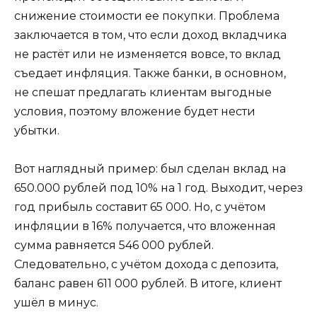
снижение стоимости ее покупки. Проблема
заключается в том, что если доход вкладчика
не растёт или не изменяется вовсе, то вклад
съедает инфляция. Также банки, в основном,
не спешат предлагать клиентам выгодные
условия, поэтому вложение будет нести
убытки.
Вот наглядный пример: был сделан вклад на
650.000 рублей под 10% на 1 год. Выходит, через
год прибыль составит 65 000. Но, с учётом
инфляции в 16% получается, что вложенная
сумма равняется 546 000 рублей.
Следовательно, с учётом дохода с депозита,
баланс равен 611 000 рублей. В итоге, клиент
ушёл в минус.