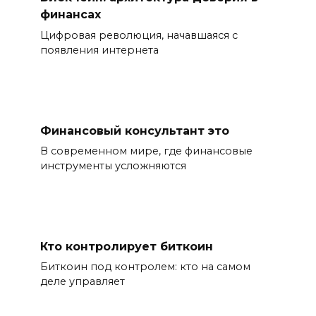
финансах
Цифровая революция, начавшаяся с
появления интернета
Финансовый консультант это
В современном мире, где финансовые
инструменты усложняются
Кто контролирует биткоин
Биткоин под контролем: кто на самом
деле управляет