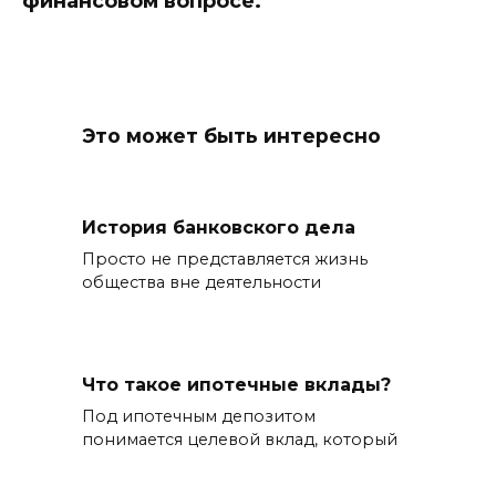
финансовом вопросе.
Это может быть интересно
История банковского дела
Просто не представляется жизнь
общества вне деятельности
Что такое ипотечные вклады?
Под ипотечным депозитом
понимается целевой вклад, который