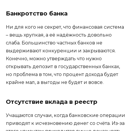
Банкротство банка
Ни для кого не секрет, что финансовая система
– вещь хрупкая, а её надёжность довольно
слаба. Большинство частных банков не
выдерживают конкуренции и закрываются.
Конечно, можно утверждать что нужно
открывать депозит в государственных банках,
но проблема в том, что процент дохода будет
крайне мал, а выгоды не будет и вовсе.
Отсутствие вклада в реестр
Учащаются случаи, когда банковские операции
приводят к исчезновению денег со счёта. Из-за