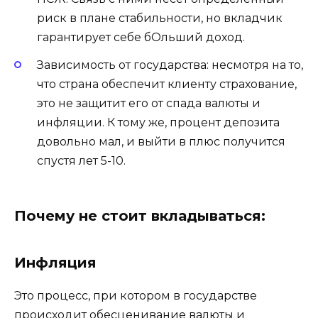
риск в плане стабильности, но вкладчик
гарантирует себе бОльший доход.
Зависимость от государства: несмотря на то,
что страна обеспечит клиенту страхование,
это не защитит его от спада валюты и
инфляции. К тому же, процент депозита
довольно мал, и выйти в плюс получится
спустя лет 5-10.
Почему не стоит вкладываться:
Инфляция
Это процесс, при котором в государстве
происходит обесценивание валюты и