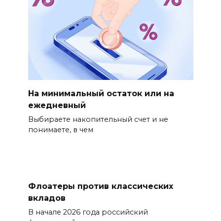
На минимальный остаток или на
ежедневный
Выбираете накопительный счет и не
понимаете, в чем
Флоатеры против классических
вкладов
В начале 2026 года российский