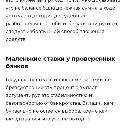
этого клиентам приходится лично доказывать,
что на балансе была денежная сумма, в ходе
чего часто доходит до судебных
разбирательств. Чтобы избежать этой рутины,
следует избрать иной способ вложения
средств.
Маленькие ставки у проверенных
банков
Государственные финансовые системы не
брезгуют занижать процент с выплат,
аргументируя это стабильностью и
безопасностью от банкротства. Вкладчикам
буквально не остаётся выбора, кроме как
вкладываться, что уже не выгодно.