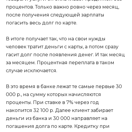
процентов. Только важно ровно через месяц,
после получения следующей зарплаты
погасить весь долг по карте.
В итоге получает так, что на свои нужды
человек тратит деньги с карты, а потом сразу
гасит долг после появления денег. И так месяц
за месяцем. Процентная переплата в таком
случае исключается.
В это время в банке лежат те самые первые 30
000 р., на сумму которых начисляются
проценты. При ставке в 7% через год
накопится 32 100 р. Далее клиент забирает
деньги из банка и 30 000 направляет на
погашения долга по карте. Кредитку при