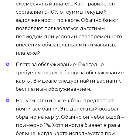
ежемесячный платеж. Как правило, он
составляет 5-10% от суммы текущей
задолженности по карте. Обычно банки
позволяют пользоваться льготным
периодом при условии своевременного
внесения обязательных минимальных
платежей.
Плата за обслуживание. Ежегодно
требуется платить банку за обслуживание
карты. В идеале следует найти вариант с
бесплатным обслуживанием.
Бонусы. Опцию «кешбэк» предлагают
почти все банки. Это денежный возврат
обратно на карту. Обычно он небольшой –
примерно 1%. Хотя иногда бывает в разы
больше, когда карта используется при