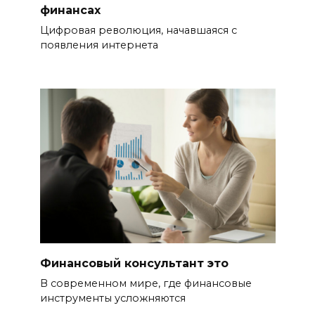
финансах
Цифровая революция, начавшаяся с
появления интернета
Финансовый консультант это
В современном мире, где финансовые
инструменты усложняются