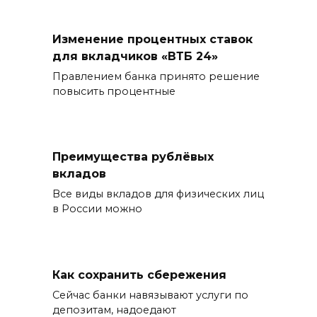
Изменение процентных ставок
для вкладчиков «ВТБ 24»
Правлением банка принято решение
повысить процентные
Преимущества рублёвых
вкладов
Все виды вкладов для физических лиц
в России можно
Как сохранить сбережения
Сейчас банки навязывают услуги по
депозитам, надоедают