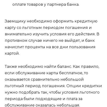
оплате товаров у партнера банка.
Заемщику необходимо оформить кредитную
карту со льготным периодом погашения и
внимательно изучить условия его действия. В
противном случае ничего не выйдет, и банк
начислит проценты на все дни пользования
картой.
Также необходимо найти баланс. Как правило,
если обслуживание карты бесплатное, то
оказывается сравнительно небольшой
льготный период погашения. Опции кредитки
нужно подобрать так, чтобы условия льготного
периода были подходящие и плата за
обслуживание оказалась небольшая.