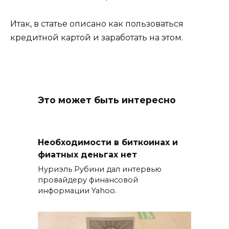
Итак, в статье описано как пользоваться
кредитной картой и заработать на этом.
Это может быть интересно
Необходимости в биткоинах и
фиатных деньгах нет
Нуриэль Рубини дал интервью
провайдеру финансовой
информации Yahoo.