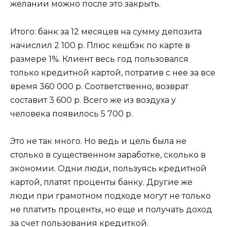
желании можно после это закрыть.
Итого: банк за 12 месяцев на сумму депозита
начислил 2 100 р. Плюс кешбэк по карте в
размере 1%. Клиент весь год пользовался
только кредитной картой, потратив с нее за все
время 360 000 р. Соответственно, возврат
составит 3 600 р. Всего же из воздуха у
человека появилось 5 700 р.
Это не так много. Но ведь и цель была не
столько в существенном заработке, сколько в
экономии. Одни люди, пользуясь кредитной
картой, платят проценты банку. Другие же
люди при грамотном подходе могут не только
не платить проценты, но еще и получать доход
за счет пользования кредиткой.