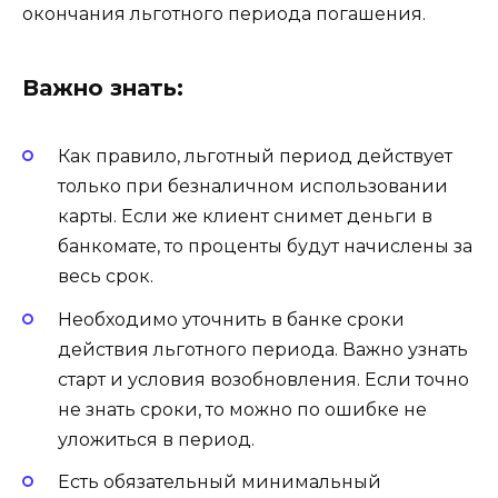
окончания льготного периода погашения.
Важно знать:
Как правило, льготный период действует
только при безналичном использовании
карты. Если же клиент снимет деньги в
банкомате, то проценты будут начислены за
весь срок.
Необходимо уточнить в банке сроки
действия льготного периода. Важно узнать
старт и условия возобновления. Если точно
не знать сроки, то можно по ошибке не
уложиться в период.
Есть обязательный минимальный