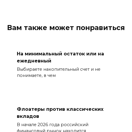
Вам также может понравиться
На минимальный остаток или на
ежедневный
Выбираете накопительный счет и не
понимаете, в чем
Флоатеры против классических
вкладов
В начале 2026 года российский
финансовый рынок находится