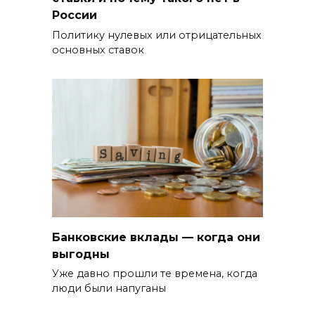
России
Политику нулевых или отрицательных
основных ставок
Банковские вклады — когда они
выгодны
Уже давно прошли те времена, когда
люди были напуганы