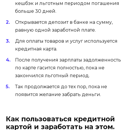
кешбэк и льготным периодом погашения
больше 30 дней.
Открывается депозит в банке на сумму,
равную одной заработной плате.
Для оплаты товаров и услуг используется
кредитная карта.
После получения зарплаты задолженность
по карте гасится полностью, пока не
закончился льготный период.
Так продолжается до тех пор, пока не
появится желание забрать деньги.
Как пользоваться кредитной
картой и заработать на этом.