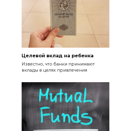
Целевой вклад на ребенка
Известно, что банки принимают
вклады в целях привлечения