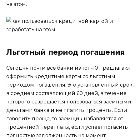
на этом.
Льготный период погашения
Сегодня почти все банки из топ-10 предлагают
оформить кредитные карты со льготным
периодом погашения. Это установленный срок,
в среднем составляющий 60 дней, в течение
которого разрешается пользоваться заемными
деньгами банка и не платить проценты. Если
говорить проще, то заемщик избавляется от
процентной переплаты, если успеет погасить
полностью задолженность на момент