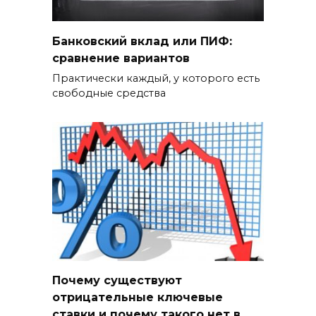
Банковский вклад или ПИФ:
сравнение вариантов
Практически каждый, у которого есть
свободные средства
Почему существуют
отрицательные ключевые
ставки и почему такого нет в