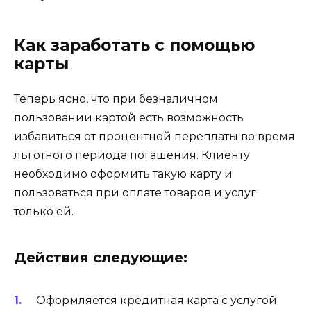
Как заработать с помощью
карты
Теперь ясно, что при безналичном
пользовании картой есть возможность
избавиться от процентной переплаты во время
льготного периода погашения. Клиенту
необходимо оформить такую карту и
пользоваться при оплате товаров и услуг
только ей.
Действия следующие:
Оформляется кредитная карта с услугой