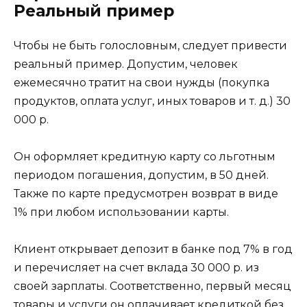
Реальный пример
Чтобы не быть голословным, следует привести
реальный пример. Допустим, человек
ежемесячно тратит на свои нужды (покупка
продуктов, оплата услуг, иных товаров и т. д.) 30
000 р.
Он оформляет кредитную карту со льготным
периодом погашения, допустим, в 50 дней.
Также по карте предусмотрен возврат в виде
1% при любом использовании карты.
Клиент открывает депозит в банке под 7% в год
и перечисляет на счет вклада 30 000 р. из
своей зарплаты. Соответственно, первый месяц
товары и услуги он оплачивает кредиткой без