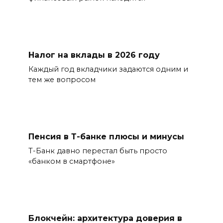
Налог на вклады в 2026 году
Каждый год вкладчики задаются одним и
тем же вопросом
Пенсия в Т-банке плюсы и минусы
Т-Банк давно перестал быть просто
«банком в смартфоне»
Блокчейн: архитектура доверия в