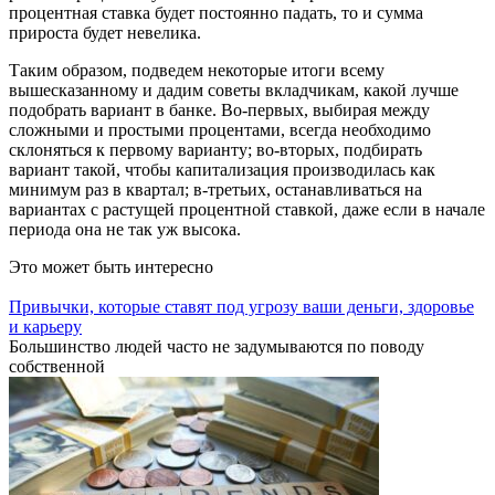
процентная ставка будет постоянно падать, то и сумма
прироста будет невелика.
Таким образом, подведем некоторые итоги всему
вышесказанному и дадим советы вкладчикам, какой лучше
подобрать вариант в банке. Во-первых, выбирая между
сложными и простыми процентами, всегда необходимо
склоняться к первому варианту; во-вторых, подбирать
вариант такой, чтобы капитализация производилась как
минимум раз в квартал; в-третьих, останавливаться на
вариантах с растущей процентной ставкой, даже если в начале
периода она не так уж высока.
Это может быть интересно
Привычки, которые ставят под угрозу ваши деньги, здоровье
и карьеру
Большинство людей часто не задумываются по поводу
собственной