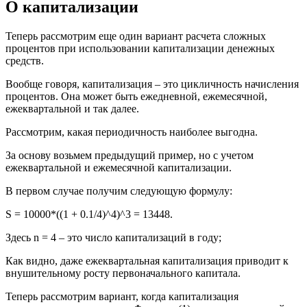
О капитализации
Теперь рассмотрим еще один вариант расчета сложных
процентов при использовании капитализации денежных
средств.
Вообще говоря, капитализация – это цикличность начисления
процентов. Она может быть ежедневной, ежемесячной,
ежеквартальной и так далее.
Рассмотрим, какая периодичность наиболее выгодна.
За основу возьмем предыдущий пример, но с учетом
ежеквартальной и ежемесячной капитализации.
В первом случае получим следующую формулу:
S = 10000*((1 + 0.1/4)^4)^3 = 13448.
Здесь n = 4 – это число капитализаций в году;
Как видно, даже ежеквартальная капитализация приводит к
внушительному росту первоначального капитала.
Теперь рассмотрим вариант, когда капитализация