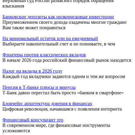
Верховный суд России разъяснил порядок обращения
взыскания
Банковские депозиты как низкорисковые инвестиции
Приумножением своего дохода озадачены многие граждане
Вам также может понравиться
На минимальный остаток или на ежедневный
Выбираете накопительный счет и не понимаете, в чем
Флоатеры против классических вкладов
В начале 2026 года российский финансовый рынок находится
Налог на вклады в 2026 году
Каждый год вкладчики задаются одним и тем же вопросом
Пенсия в Т-банке плюсы и минусы
Т-Банк давно перестал быть просто «банком в смартфоне»
Блокчейн: архитектура доверия в финансах
Цифровая революция, начавшаяся с появления интернета
Финансовый консультант это
В современном мире, где финансовые инструменты
усложняются