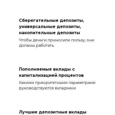
Сберегательные депозиты,
универсальные депозиты,
накопительные депозиты
Чтобы деньги приносили пользу, они
должны работать.
Пополняемые вклады с
капитализацией процентов
Какими приоритетными параметрами
руководствуются вкладчики
Лучшие депозитные вклады