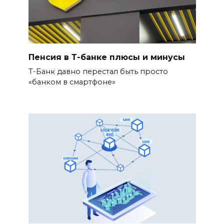
Пенсия в Т-банке плюсы и минусы
Т-Банк давно перестал быть просто
«банком в смартфоне»