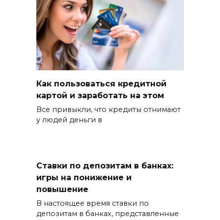
Как пользоваться кредитной
картой и заработать на этом
Все привыкли, что кредиты отнимают
у людей деньги в
Ставки по депозитам в банках:
игры на понижение и
повышение
В настоящее время ставки по
депозитам в банках, представленные