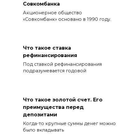
Совкомбанка
Акционерное общество
«Совкомбанк» основано в 1990 году.
Что такое ставка
рефинансирования
Под ставкой рефинансирования
подразумевается годовой
Что такое золотой счет. Его
преимущества перед
депозитами
Когда-то крупные суммы денег можно
было вкладывать