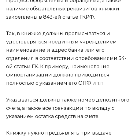
Процесс оформления и обращения, а также
наличие обязательных реквизитов книжки
закреплены в 843-ей статье ГКРФ.
Так, в книжке должны прописываться и
удостоверяться кредитным учреждением
наименование и адрес банка или его
отделения в соответствии с требованиями 54-
ой статьи ГК. К примеру, наименование
финорганизации должно приводиться
полностью с указанием его ОПФ и т.п.
Указываться должны также номер депозитного
счета, а также все транзакции по вкладу с
указанием остатка средств на счете.
Книжку нужно предъявлять при выдаче