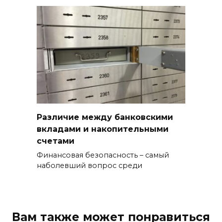
Различие между банковскими
вкладами и накопительными
счетами
Финансовая безопасность – самый
наболевший вопрос среди
Вам также может понравиться