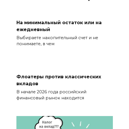
На минимальный остаток или на
ежедневный
Выбираете накопительный счет и не
понимаете, в чем
Флоатеры против классических
вкладов
В начале 2026 года российский
финансовый рынок находится