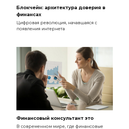
Блокчейн: архитектура доверия в
финансах
Цифровая революция, начавшаяся с
появления интернета
Финансовый консультант это
В современном мире, где финансовые