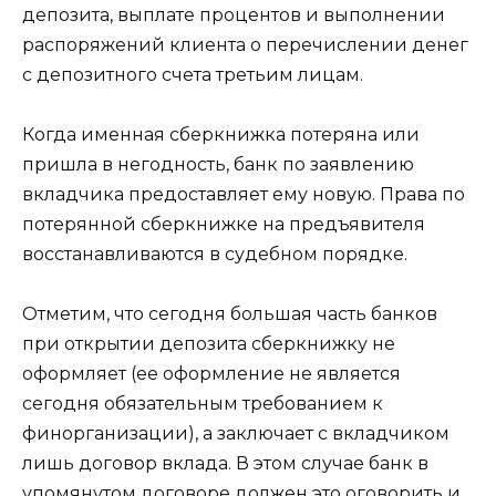
депозита, выплате процентов и выполнении
распоряжений клиента о перечислении денег
с депозитного счета третьим лицам.
Когда именная сберкнижка потеряна или
пришла в негодность, банк по заявлению
вкладчика предоставляет ему новую. Права по
потерянной сберкнижке на предъявителя
восстанавливаются в судебном порядке.
Отметим, что сегодня большая часть банков
при открытии депозита сберкнижку не
оформляет (ее оформление не является
сегодня обязательным требованием к
финорганизации), а заключает с вкладчиком
лишь договор вклада. В этом случае банк в
упомянутом договоре должен это оговорить и