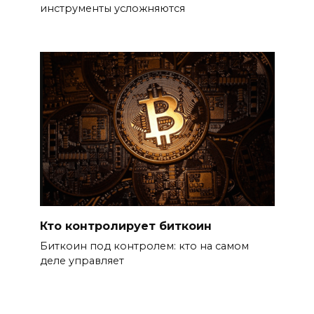
инструменты усложняются
Кто контролирует биткоин
Биткоин под контролем: кто на самом
деле управляет