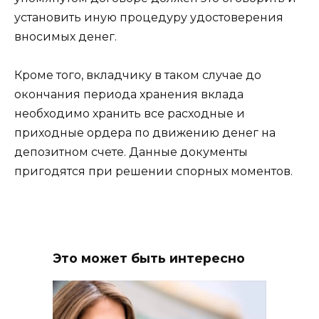
установить иную процедуру удостоверения
вносимых денег.
Кроме того, вкладчику в таком случае до
окончания периода хранения вклада
необходимо хранить все расходные и
приходные ордера по движению денег на
депозитном счете. Данные документы
пригодятся при решении спорных моментов.
Это может быть интересно