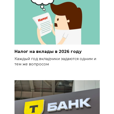
Налог на вклады в 2026 году
Каждый год вкладчики задаются одним и
тем же вопросом