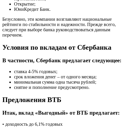
Открытие;
ЮниКредит Банк.
Безусловно, эти компании возглавляют национальные
рейтинги по стабильности и надежности. Прежде всего,
следует при выборе банка руководствоваться данным
перечнем.
Условия по вкладам от Сбербанка
В частности, Сбербанк предлагает следующее:
ставка 4-5% годовых;
срок вложения денег – от одного месяца;
минимальная сумма одна тысяча рублей;
снятие и пополнение предусмотрено.
Предложения ВТБ
Итак, вклад «Выгодный» от ВТБ предлагает:
• доходность до 6,1% годовых