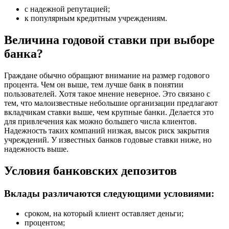
с надежной репутацией;
к популярным кредитным учреждениям.
Величина годовой ставки при выборе
банка?
Граждане обычно обращают внимание на размер годового
процента. Чем он выше, тем лучше банк в понятии
пользователей. Хотя такое мнение неверное. Это связано с
тем, что малоизвестные небольшие организации предлагают
вкладчикам ставки выше, чем крупные банки. Делается это
для привлечения как можно большего числа клиентов.
Надежность таких компаний низкая, высок риск закрытия
учреждений. У известных банков годовые ставки ниже, но
надежность выше.
Условия банковских депозитов
Вклады различаются следующими условиями:
сроком, на который клиент оставляет деньги;
процентом;