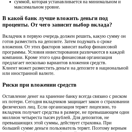
суммой, которая устанавливается на минимальном и
максимальном уровне.
В какой банк лучше вложить деньги под
проценты. От чего зависит выбор вклада?
Вкладчик в первую очередь должен решить, какую сумму он
готов разместить на депозите. Затем подумать о сроке
вложения. От этих факторов зависит выбор финансовой
программы. Условия инвестирования различаются в каждой
компании. Кроме этого одна финансовая организация
предлагает несколько вариантов вложения средств.
Клиент может разместить деньги на депозите в национальной
или иностранной валюте.
Риски при вложении средств
Оставление денег на хранение банку всегда связано с риском
их потери. Сегодня вкладчиков защищает закон о страховании
физических лиц. Если организация теряет лицензию, то
вкладчик получает средства в размере, не превышающем один
миллион четыреста тысяч рублей. Для депозитов, не
превышающих этой суммы, действует страховка. При
большей сумме деньги пользователь теряет. Поэтому верным