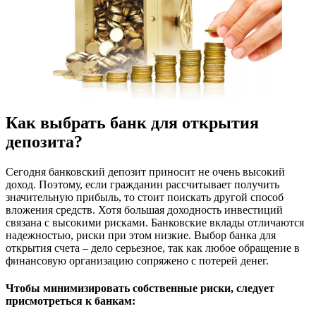
Как выбрать банк для открытия
депозита?
Сегодня банковский депозит приносит не очень высокий
доход. Поэтому, если гражданин рассчитывает получить
значительную прибыль, то стоит поискать другой способ
вложения средств. Хотя большая доходность инвестиций
связана с высокими рисками. Банковские вклады отличаются
надежностью, риски при этом низкие. Выбор банка для
открытия счета – дело серьезное, так как любое обращение в
финансовую организацию сопряжено с потерей денег.
Чтобы минимизировать собственные риски, следует
присмотреться к банкам: