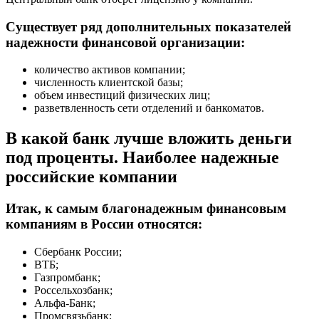
Существует ряд дополнительных показателей
надежности финансовой организации:
количество активов компании;
численность клиентской базы;
объем инвестиций физических лиц;
разветвленность сети отделений и банкоматов.
В какой банк лучше вложить деньги
под проценты. Наиболее надежные
российские компании
Итак, к самым благонадежным финансовым
компаниям в России относятся:
Сбербанк России;
ВТБ;
Газпромбанк;
Россельхозбанк;
Альфа-Банк;
Промсвязьбанк;