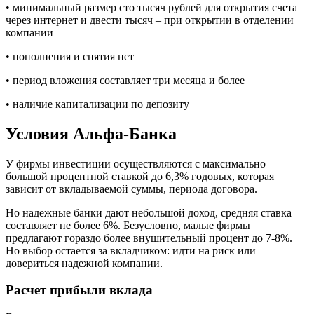
• минимальный размер сто тысяч рублей для открытия счета
через интернет и двести тысяч – при открытии в отделении
компании
• пополнения и снятия нет
• период вложения составляет три месяца и более
• наличие капитализации по депозиту
Условия Альфа-Банка
У фирмы инвестиции осуществляются с максимально
большой процентной ставкой до 6,3% годовых, которая
зависит от вкладываемой суммы, периода договора.
Но надежные банки дают небольшой доход, средняя ставка
составляет не более 6%. Безусловно, малые фирмы
предлагают гораздо более внушительный процент до 7-8%.
Но выбор остается за вкладчиком: идти на риск или
довериться надежной компании.
Расчет прибыли вклада