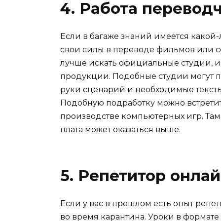
4. Работа перевод
Если в багаже знаний имеется какой
свои силы в переводе фильмов или с
лучше искать официальные студии, и
продукции. Подобные студии могут п
руки сценарий и необходимые тексты 
Подобную подработку можно встрети
производстве компьютерных игр. Там 
плата может оказаться выше.
5. Репетитор онла
Если у вас в прошлом есть опыт репет
во время карантина. Уроки в форма