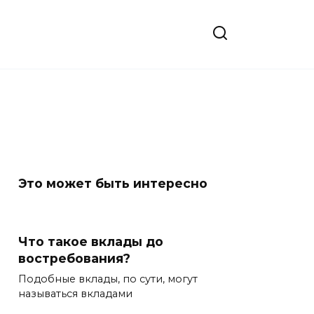
Это может быть интересно
Что такое вклады до
востребования?
Подобные вклады, по сути, могут
называться вкладами