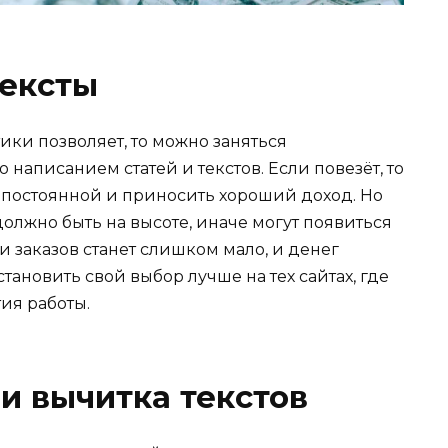
тексты
ики позволяет, то можно заняться
написанием статей и текстов. Если повезёт, то
ь постоянной и приносить хороший доход. Но
 должно быть на высоте, иначе могут появиться
и заказов станет слишком мало, и денег
тановить свой выбор лучше на тех сайтах, где
ия работы.
 и вычитка текстов