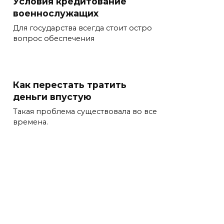
Условия кредитование
военнослужащих
Для государства всегда стоит остро
вопрос обеспечения
Как перестать тратить
деньги впустую
Такая проблема существовала во все
времена.