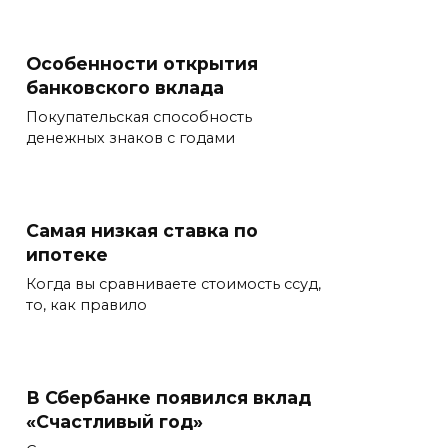
Особенности открытия
банковского вклада
Покупательская способность
денежных знаков с годами
Самая низкая ставка по
ипотеке
Когда вы сравниваете стоимость ссуд,
то, как правило
В Сбербанке появился вклад
«Счастливый год»