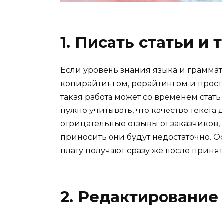
1. Писать статьи и 
Если уровень знания языка и граммат
копирайтингом, рерайтингом и просто 
такая работа может со временем стат
нужно учитывать, что качество текста
отрицательные отзывы от заказчиков, 
приносить они будут недостаточно. Ос
плату получают сразу же после принят
2. Редактирование