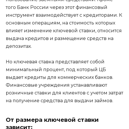
того Банк России через этот финансовый
инструмент взаимодействует с кредиторами. К
основным операциям, на стоимость которых
влияет изменение ключевой ставки, относится
выдача кредитов и размещение средств на
депозитах.
Но ключевая ставка представляет собой
минимальный процент, под который ЦБ
выдает кредиты для коммерческих банков.
Финансовые учреждения устанавливают
розничные ставки для клиентов с учетом затрат
на получение средства для выдачи займов.
От размера ключевой ставки
зависит: