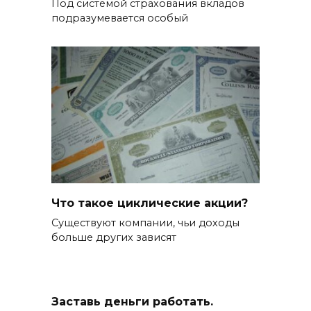
Под системой страхования вкладов
подразумевается особый
Что такое циклические акции?
Существуют компании, чьи доходы
больше других зависят
Заставь деньги работать.