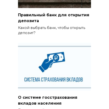
Правильный банк для открытия
депозита
Какой выбрать банк, чтобы открыть
депозит?
О системе госстрахования
вкладов населения