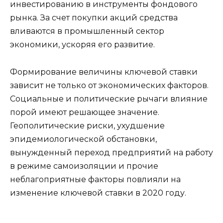
инвестированию в инструменты фондового
рынка. За счет покупки акций средства
вливаются в промышленный сектор
экономики, ускоряя его развитие.
Формирование величины ключевой ставки
зависит не только от экономических факторов.
Социальные и политические рычаги влияние
порой имеют решающее значение.
Геополитические риски, ухудшение
эпидемиологической обстановки,
вынужденный переход предприятий на работу
в режиме самоизоляции и прочие
неблагоприятные факторы повлияли на
изменение ключевой ставки в 2020 году.