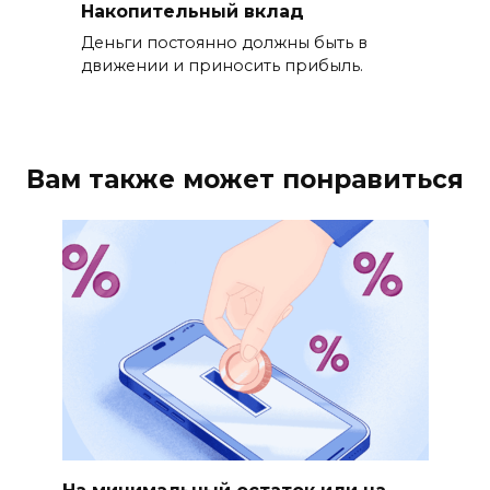
Накопительный вклад
Деньги постоянно должны быть в
движении и приносить прибыль.
Вам также может понравиться