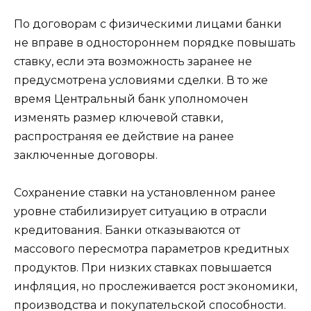
По договорам с физическими лицами банки
не вправе в одностороннем порядке повышать
ставку, если эта возможность заранее не
предусмотрена условиями сделки. В то же
время Центральный банк уполномочен
изменять размер ключевой ставки,
распространяя ее действие на ранее
заключенные договоры.
Сохранение ставки на установленном ранее
уровне стабилизирует ситуацию в отрасли
кредитования. Банки отказываются от
массового пересмотра параметров кредитных
продуктов. При низких ставках повышается
инфляция, но прослеживается рост экономики,
производства и покупательской способности.