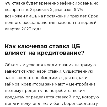
4%, ставка будет временно зафиксирована, но
возврат в нейтральный диапазон 6-7%
возможен лишь на протяжении трех лет. Срок
полного восстановления намечен на первый
квартал 2023 года.
Как ключевая ставка ЦБ
влияет на кредитование?
Объемы и условия кредитования напрямую
зависят от ключевой ставки. Существенную
часть средств, необходимых для выдачи
займов, кредиторы занимают у Центробанка,
поэтому проценты по потребительским
кредитам определяется ставкой, под которую
деньги получены. Если банк берет средства у