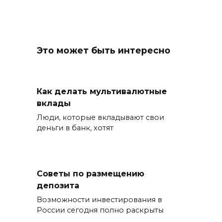
Это может быть интересно
Как делать мультивалютные
вклады
Люди, которые вкладывают свои
деньги в банк, хотят
Советы по размещению
депозита
Возможности инвестирования в
России сегодня полно раскрыты