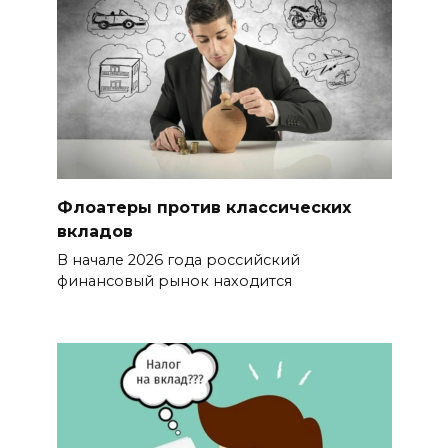
Флоатеры против классических
вкладов
В начале 2026 года российский
финансовый рынок находится