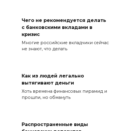
Чего не рекомендуется делать
с банковскими вкладами в
кризис
Многие российские вкладчики сейчас
не знают, что делать
Как из людей легально
вытягивают деньги
Хоть времена финансовых пирамид и
прошли, но обмануть
Распространенные виды