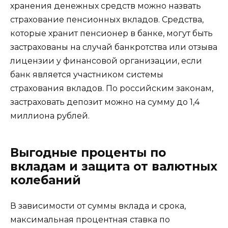
хранения денежных средств можно назвать
страхование пенсионных вкладов. Средства,
которые хранит пенсионер в банке, могут быть
застрахованы на случай банкротства или отзыва
лицензии у финансовой организации, если
банк является участником системы
страхования вкладов. По российским законам,
застраховать депозит можно на сумму до 1,4
миллиона рублей.
Выгодные проценты по
вкладам и защита от валютных
колебаний
В зависимости от суммы вклада и срока,
максимальная процентная ставка по