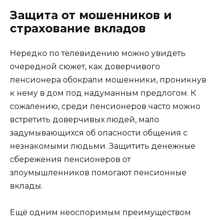
Защита от мошенников и
страхование вкладов
Нередко по телевидению можно увидеть
очередной сюжет, как доверчивого
пенсионера обокрали мошенники, проникнув
к нему в дом под надуманным предлогом. К
сожалению, среди пенсионеров часто можно
встретить доверчивых людей, мало
задумывающихся об опасности общения с
незнакомыми людьми. Защитить денежные
сбережения пенсионеров от
злоумышленников помогают пенсионные
вклады.
Ещё одним неоспоримым преимуществом