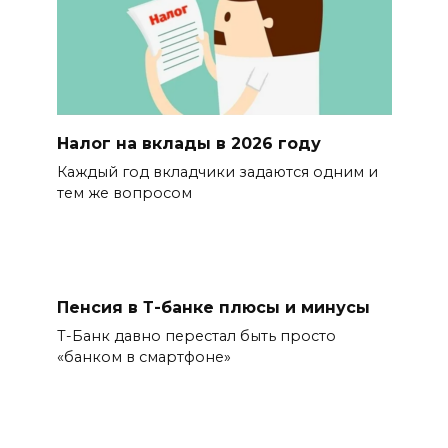
Налог на вклады в 2026 году
Каждый год вкладчики задаются одним и
тем же вопросом
Пенсия в Т-банке плюсы и минусы
Т-Банк давно перестал быть просто
«банком в смартфоне»