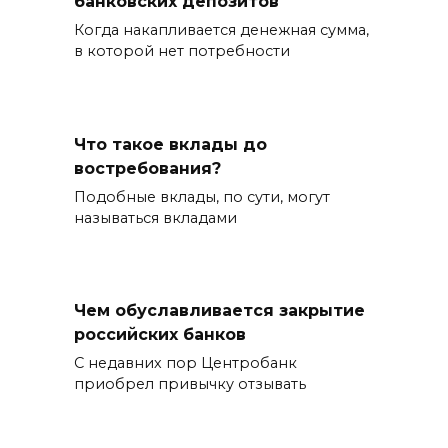
банковских депозитов
Когда накапливается денежная сумма,
в которой нет потребности
Что такое вклады до
востребования?
Подобные вклады, по сути, могут
называться вкладами
Чем обуславливается закрытие
российских банков
С недавних пор Центробанк
приобрел привычку отзывать