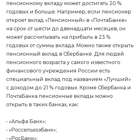
пенсионному вкладу может достигать 20 %
годовых и больше. Например, если пенсионер
откроет вклад «Пенсионный» в «ПочтаБанке»
на срок от шести до двенадцати месяцев, он
может рассчитывать на прибыль в 23 %
годовых от суммы вклада. Можно также открыть
пенсионный вклад в Сбербанке. Для людей
пенсионного возраста у самого известного
финансового учреждения России есть
специальный вклад под названием «Лучший»
с доходом до 21 % годовых. Кроме Сбербанка и
ПочтаБанка пенсионные вклады можно
открыть в таких банках, как:
• «Альфа Банк»;
• «Россельхозбанк»;
• «РосБанк»;