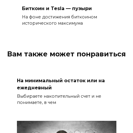
Биткоин и Tesla — пузыри
На фоне достижения биткоином
исторического максимума
Вам также может понравиться
На минимальный остаток или на
ежедневный
Выбираете накопительный счет и не
понимаете, в чем