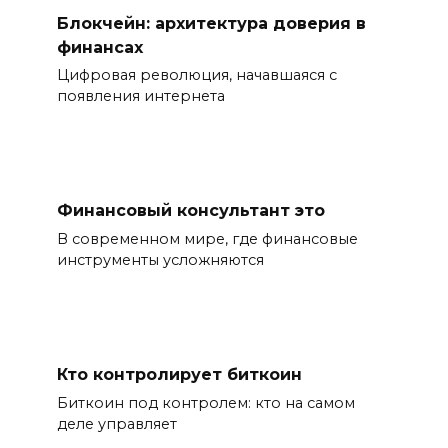
Блокчейн: архитектура доверия в
финансах
Цифровая революция, начавшаяся с
появления интернета
Финансовый консультант это
В современном мире, где финансовые
инструменты усложняются
Кто контролирует биткоин
Биткоин под контролем: кто на самом
деле управляет