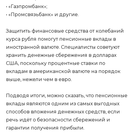
• «Газпромбанк»;
• «Промсвязьбанк» и другие.
Защитить финансовые средства от колебаний
курса рубля помогут пенсионные вклады в
иностранной валюте. Специалисты советуют
хранить денежные сбережения в долларах
США, поскольку процентные ставки по
вкладам в американской валюте на порядок
выше, нежели чем в евро.
Подводя итоги, можно сказать, что пенсионные
вклады являются одним из самых выгодных
способов вложения денежных средств, если
речь идёт о безопасности сбережений и
гарантии получения прибыли.