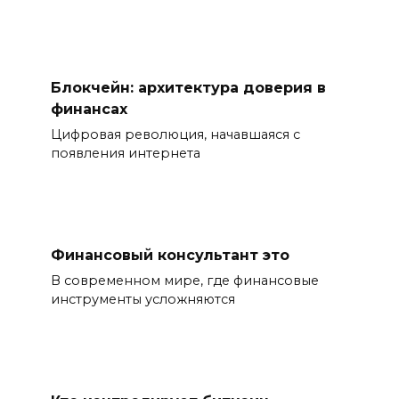
Блокчейн: архитектура доверия в
финансах
Цифровая революция, начавшаяся с
появления интернета
Финансовый консультант это
В современном мире, где финансовые
инструменты усложняются