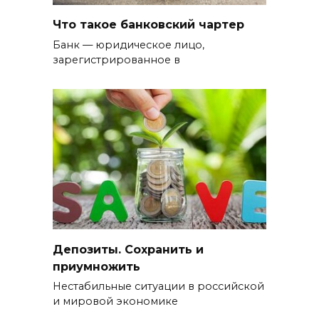
Что такое банковский чартер
Банк — юридическое лицо,
зарегистрированное в
Депозиты. Сохранить и
приумножить
Нестабильные ситуации в российской
и мировой экономике