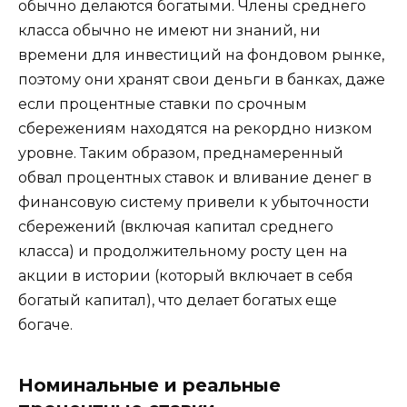
обычно делаются богатыми. Члены среднего
класса обычно не имеют ни знаний, ни
времени для инвестиций на фондовом рынке,
поэтому они хранят свои деньги в банках, даже
если процентные ставки по срочным
сбережениям находятся на рекордно низком
уровне. Таким образом, преднамеренный
обвал процентных ставок и вливание денег в
финансовую систему привели к убыточности
сбережений (включая капитал среднего
класса) и продолжительному росту цен на
акции в истории (который включает в себя
богатый капитал), что делает богатых еще
богаче.
Номинальные и реальные