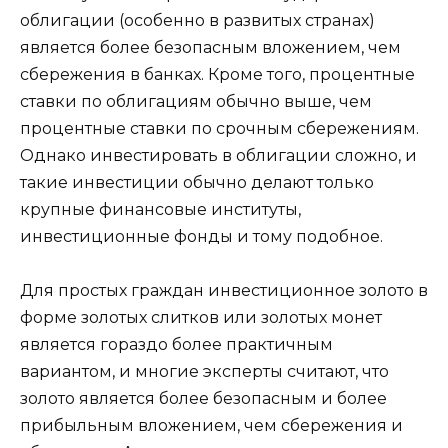
облигации (особенно в развитых странах)
является более безопасным вложением, чем
сбережения в банках. Кроме того, процентные
ставки по облигациям обычно выше, чем
процентные ставки по срочным сбережениям.
Однако инвестировать в облигации сложно, и
такие инвестиции обычно делают только
крупные финансовые институты,
инвестиционные фонды и тому подобное.
Для простых граждан инвестиционное золото в
форме золотых слитков или золотых монет
является гораздо более практичным
вариантом, и многие эксперты считают, что
золото является более безопасным и более
прибыльным вложением, чем сбережения и