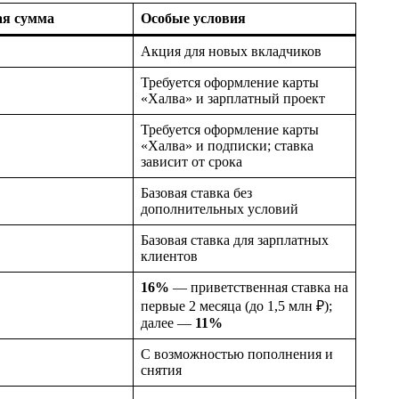
я сумма
Особые условия
Акция для новых вкладчиков
Требуется оформление карты
«Халва» и зарплатный проект
Требуется оформление карты
«Халва» и подписки; ставка
зависит от срока
Базовая ставка без
дополнительных условий
Базовая ставка для зарплатных
клиентов
16%
— приветственная ставка на
первые 2 месяца (до 1,5 млн ₽);
далее —
11%
С возможностью пополнения и
снятия