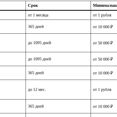
Срок
Минимальна
от 1 месяца
от 1 рубля
365 дней
от 10 000 ₽
до 1095 дней
от 50 000 ₽
до 1095 дней
от 50 000 ₽
365 дней
от 10 000 ₽
до 12 мес.
от 1 рубля
365 дней
от 10 000 ₽