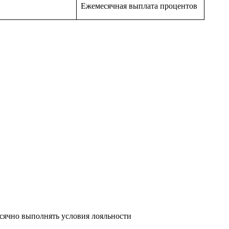
Ежемесячная выплата процентов
сячно выполнять условия лояльности