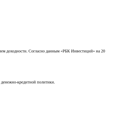
нием доходности. Согласно данным «РБК Инвестиций» на 20
я денежно-кредитной политики.