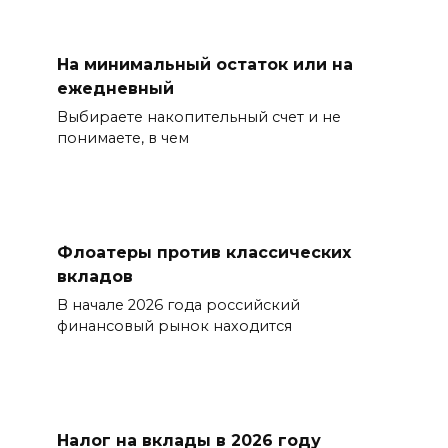
На минимальный остаток или на
ежедневный
Выбираете накопительный счет и не
понимаете, в чем
Флоатеры против классических
вкладов
В начале 2026 года российский
финансовый рынок находится
Налог на вклады в 2026 году