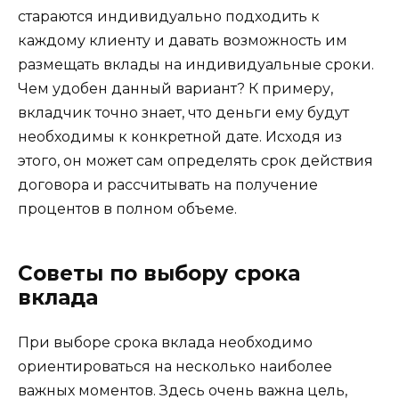
стараются индивидуально подходить к
каждому клиенту и давать возможность им
размещать вклады на индивидуальные сроки.
Чем удобен данный вариант? К примеру,
вкладчик точно знает, что деньги ему будут
необходимы к конкретной дате. Исходя из
этого, он может сам определять срок действия
договора и рассчитывать на получение
процентов в полном объеме.
Советы по выбору срока
вклада
При выборе срока вклада необходимо
ориентироваться на несколько наиболее
важных моментов. Здесь очень важна цель,