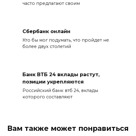
часто предлагают своим
Сбербанк онлайн
Кто бы мог подумать, что пройдет не
более двух столетий
Банк ВТБ 24 вклады растут,
позиции укрепляются
Российский банк втб 24, вклады
которого составляют
Вам также может понравиться