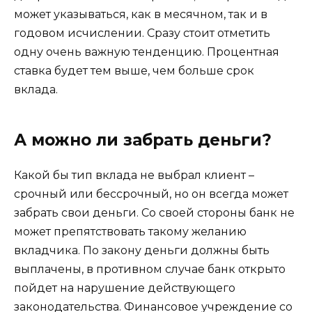
может указываться, как в месячном, так и в
годовом исчислении. Сразу стоит отметить
одну очень важную тенденцию. Процентная
ставка будет тем выше, чем больше срок
вклада.
А можно ли забрать деньги?
Какой бы тип вклада не выбрал клиент –
срочный или бессрочный, но он всегда может
забрать свои деньги. Со своей стороны банк не
может препятствовать такому желанию
вкладчика. По закону деньги должны быть
выплачены, в противном случае банк открыто
пойдет на нарушение действующего
законодательства. Финансовое учреждение со