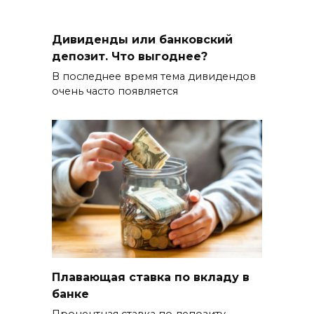
Дивиденды или банковский
депозит. Что выгоднее?
В последнее время тема дивидендов
очень часто появляется
Плавающая ставка по вкладу в
банке
Процентная ставка по депозиту