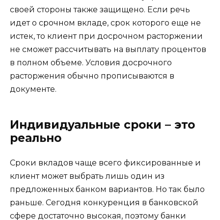
своей стороны также защищено. Если речь
идет о срочном вкладе, срок которого еще не
истек, то клиент при досрочном расторжении
не сможет рассчитывать на выплату процентов
в полном объеме. Условия досрочного
расторжения обычно прописываются в
документе.
Индивидуальные сроки – это
реально
Сроки вкладов чаще всего фиксированные и
клиент может выбрать лишь один из
предложенных банком вариантов. Но так было
раньше. Сегодня конкуренция в банковской
сфере достаточно высокая, поэтому банки