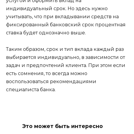
услугой и оформить вклад на
индивидуальный срок. Но здесь нужно
учитывать, что при вкладывании средств на
фиксированный банковский срок процентная
ставка будет однозначно выше.
Таким образом, срок и тип вклада каждый раз
выбирается индивидуально, в зависимости от
задач и предпочтений клиента. При этом если
есть сомнения, то всегда можно
воспользоваться рекомендациями
специалиста банка.
Это может быть интересно