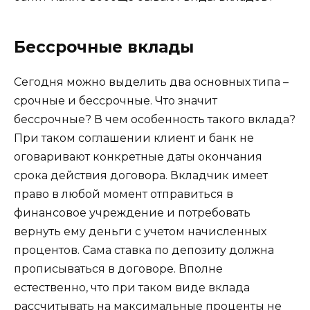
Бессрочные вклады
Сегодня можно выделить два основных типа –
срочные и бессрочные. Что значит
бессрочные? В чем особенность такого вклада?
При таком соглашении клиент и банк не
оговаривают конкретные даты окончания
срока действия договора. Вкладчик имеет
право в любой момент отправиться в
финансовое учреждение и потребовать
вернуть ему деньги с учетом начисленных
процентов. Сама ставка по депозиту должна
прописываться в договоре. Вполне
естественно, что при таком виде вклада
рассчитывать на максимальные проценты не