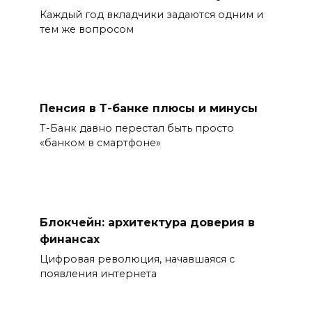
Каждый год вкладчики задаются одним и
тем же вопросом
Пенсия в Т-банке плюсы и минусы
Т-Банк давно перестал быть просто
«банком в смартфоне»
Блокчейн: архитектура доверия в
финансах
Цифровая революция, начавшаяся с
появления интернета