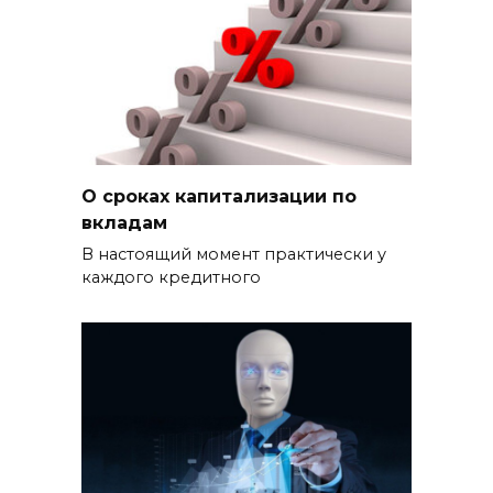
О сроках капитализации по
вкладам
В настоящий момент практически у
каждого кредитного