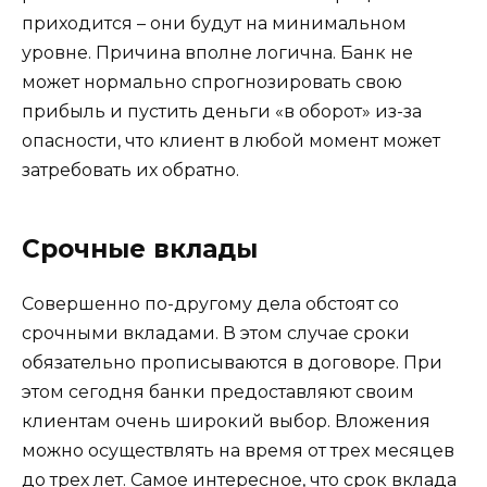
приходится – они будут на минимальном
уровне. Причина вполне логична. Банк не
может нормально спрогнозировать свою
прибыль и пустить деньги «в оборот» из-за
опасности, что клиент в любой момент может
затребовать их обратно.
Срочные вклады
Совершенно по-другому дела обстоят со
срочными вкладами. В этом случае сроки
обязательно прописываются в договоре. При
этом сегодня банки предоставляют своим
клиентам очень широкий выбор. Вложения
можно осуществлять на время от трех месяцев
до трех лет. Самое интересное, что срок вклада