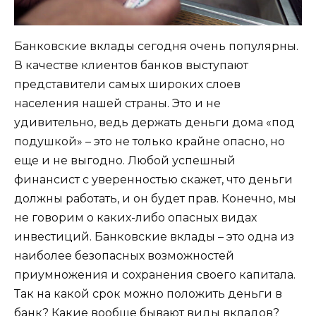
Банковские вклады сегодня очень популярны.
В качестве клиентов банков выступают
представители самых широких слоев
населения нашей страны. Это и не
удивительно, ведь держать деньги дома «под
подушкой» – это не только крайне опасно, но
еще и не выгодно. Любой успешный
финансист с уверенностью скажет, что деньги
должны работать, и он будет прав. Конечно, мы
не говорим о каких-либо опасных видах
инвестиций. Банковские вклады – это одна из
наиболее безопасных возможностей
приумножения и сохранения своего капитала.
Так на какой срок можно положить деньги в
банк? Какие вообще бывают виды вкладов?