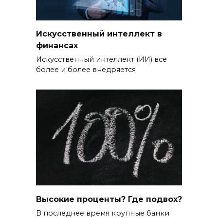
Искусственный интеллект в
финансах
Искусственный интеллект (ИИ) все
более и более внедряется
Высокие проценты? Где подвох?
В последнее время крупные банки