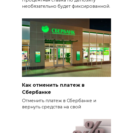
необязательно будет фиксированной.
Как отменить платеж в
Сбербанке
Отменить платеж в Сбербанке и
вернуть средства на свой