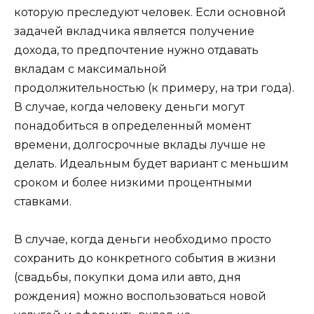
которую преследуют человек. Если основной
задачей вкладчика является получение
дохода, то предпочтение нужно отдавать
вкладам с максимальной
продолжительностью (к примеру, на три года).
В случае, когда человеку деньги могут
понадобиться в определенный момент
времени, долгосрочные вклады лучше не
делать. Идеальным будет вариант с меньшим
сроком и более низкими процентными
ставками.
В случае, когда деньги необходимо просто
сохранить до конкретного события в жизни
(свадьбы, покупки дома или авто, дня
рождения) можно воспользоваться новой