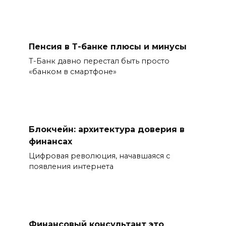
Пенсия в Т-банке плюсы и минусы
Т-Банк давно перестал быть просто
«банком в смартфоне»
Блокчейн: архитектура доверия в
финансах
Цифровая революция, начавшаяся с
появления интернета
Финансовый консультант это