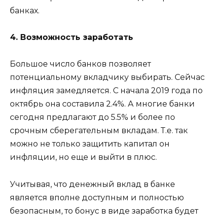
банках.
4. Возможность заработать
Большое число банков позволяет
потенциальному вкладчику выбирать. Сейчас
инфляция замедляется. С начала 2019 года по
октябрь она составила 2.4%. А многие банки
сегодня предлагают до 5.5% и более по
срочным сберегательным вкладам. Т.е. так
можно не только защитить капитал он
инфляции, но еще и выйти в плюс.
Учитывая, что денежный вклад в банке
является вполне доступным и полностью
безопасным, то бонус в виде заработка будет