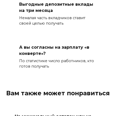
Выгодные депозитные вклады
на три месяца
Немалая часть вкладчиков ставит
своей целью получать
А вы согласны на зарплату «в
конверте»?
По статистике число работников, кто
готов получать
Вам также может понравиться