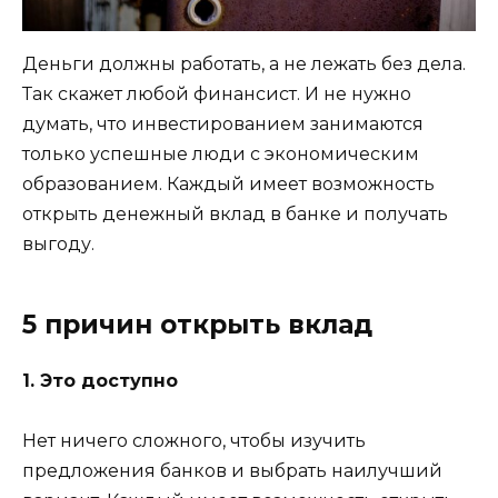
Деньги должны работать, а не лежать без дела.
Так скажет любой финансист. И не нужно
думать, что инвестированием занимаются
только успешные люди с экономическим
образованием. Каждый имеет возможность
открыть денежный вклад в банке и получать
выгоду.
5 причин открыть вклад
1. Это доступно
Нет ничего сложного, чтобы изучить
предложения банков и выбрать наилучший