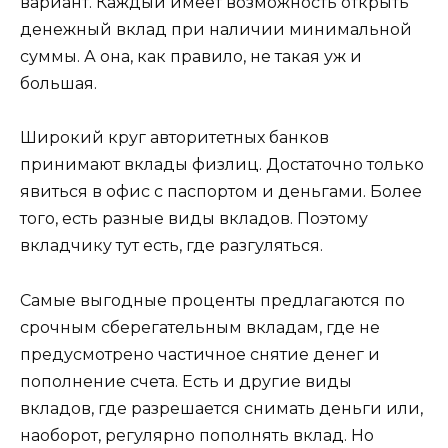
вариант. Каждый имеет возможность открыть
денежный вклад при наличии минимальной
суммы. А она, как правило, не такая уж и
большая.
Широкий круг авторитетных банков
принимают вклады физлиц. Достаточно только
явиться в офис с паспортом и деньгами. Более
того, есть разные виды вкладов. Поэтому
вкладчику тут есть, где разгуляться.
Самые выгодные проценты предлагаются по
срочным сберегательным вкладам, где не
предусмотрено частичное снятие денег и
пополнение счета. Есть и другие виды
вкладов, где разрешается снимать деньги или,
наоборот, регулярно пополнять вклад. Но