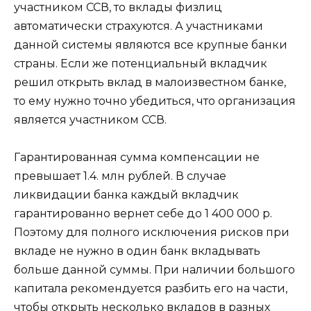
участником ССВ, то вклады физлиц
автоматически страхуются. А участниками
данной системы являются все крупные банки
страны. Если же потенциальный вкладчик
решил открыть вклад в малоизвестном банке,
то ему нужно точно убедиться, что организация
является участником ССВ.
Гарантированная сумма компенсации не
превышает 1.4. млн рублей. В случае
ликвидации банка каждый вкладчик
гарантированно вернет себе до 1 400 000 р.
Поэтому для полного исключения рисков при
вкладе не нужно в один банк вкладывать
больше данной суммы. При наличии большого
капитала рекомендуется разбить его на части,
чтобы открыть несколько вкладов в разных