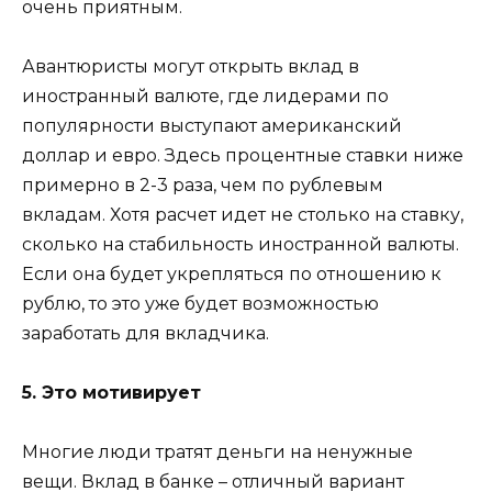
очень приятным.
Авантюристы могут открыть вклад в
иностранный валюте, где лидерами по
популярности выступают американский
доллар и евро. Здесь процентные ставки ниже
примерно в 2-3 раза, чем по рублевым
вкладам. Хотя расчет идет не столько на ставку,
сколько на стабильность иностранной валюты.
Если она будет укрепляться по отношению к
рублю, то это уже будет возможностью
заработать для вкладчика.
5. Это мотивирует
Многие люди тратят деньги на ненужные
вещи. Вклад в банке – отличный вариант