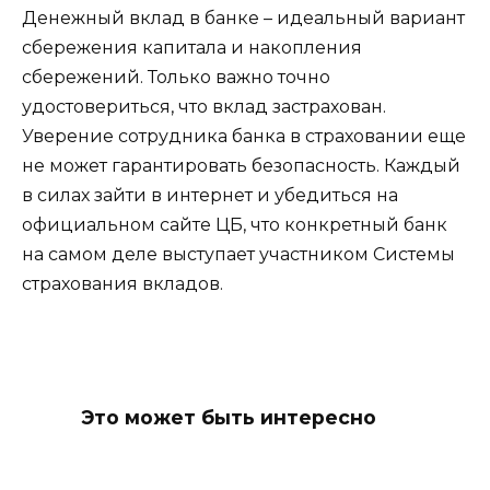
Денежный вклад в банке – идеальный вариант
сбережения капитала и накопления
сбережений. Только важно точно
удостовериться, что вклад застрахован.
Уверение сотрудника банка в страховании еще
не может гарантировать безопасность. Каждый
в силах зайти в интернет и убедиться на
официальном сайте ЦБ, что конкретный банк
на самом деле выступает участником Системы
страхования вкладов.
Это может быть интересно