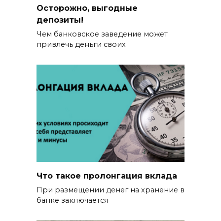
Осторожно, выгодные
депозиты!
Чем банковское заведение может
привлечь деньги своих
Что такое пролонгация вклада
При размещении денег на хранение в
банке заключается