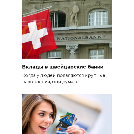
Вклады в швейцарские банки
Когда у людей появляются крупные
накопления, они думают