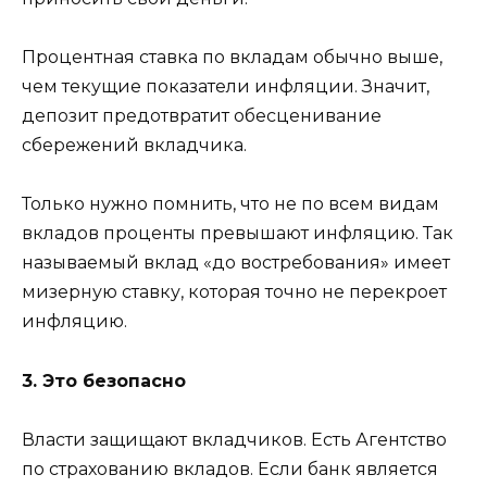
Процентная ставка по вкладам обычно выше,
чем текущие показатели инфляции. Значит,
депозит предотвратит обесценивание
сбережений вкладчика.
Только нужно помнить, что не по всем видам
вкладов проценты превышают инфляцию. Так
называемый вклад «до востребования» имеет
мизерную ставку, которая точно не перекроет
инфляцию.
3. Это безопасно
Власти защищают вкладчиков. Есть Агентство
по страхованию вкладов. Если банк является