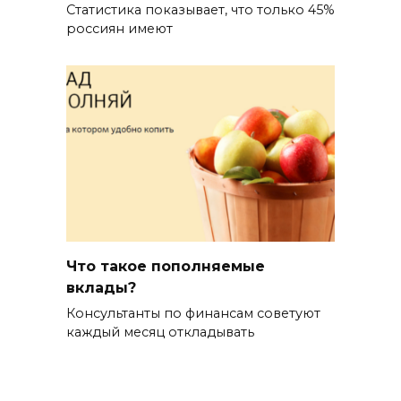
Статистика показывает, что только 45%
россиян имеют
Что такое пополняемые
вклады?
Консультанты по финансам советуют
каждый месяц откладывать