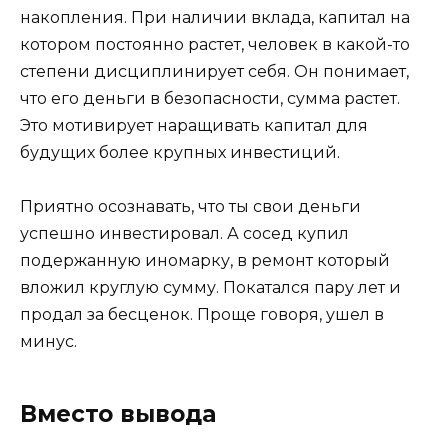
накопления. При наличии вклада, капитал на
котором постоянно растет, человек в какой-то
степени дисциплинирует себя. Он понимает,
что его деньги в безопасности, сумма растет.
Это мотивирует наращивать капитал для
будущих более крупных инвестиций.
Приятно осознавать, что ты свои деньги
успешно инвестировал. А сосед купил
подержанную иномарку, в ремонт который
вложил круглую сумму. Покатался пару лет и
продал за бесценок. Проще говоря, ушел в
минус.
Вместо вывода