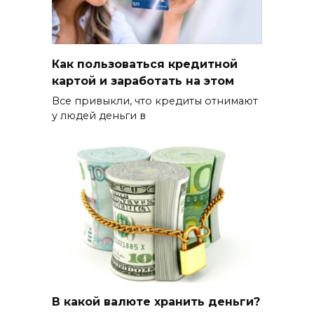
Как пользоваться кредитной
картой и заработать на этом
Все привыкли, что кредиты отнимают
у людей деньги в
В какой валюте хранить деньги?