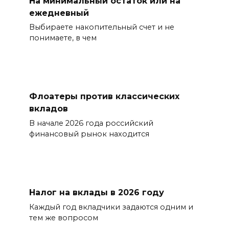
На минимальный остаток или на
ежедневный
Выбираете накопительный счет и не
понимаете, в чем
Флоатеры против классических
вкладов
В начале 2026 года российский
финансовый рынок находится
Налог на вклады в 2026 году
Каждый год вкладчики задаются одним и
тем же вопросом