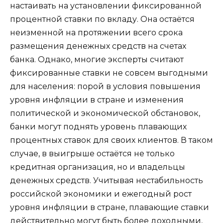
настаивать на установлении фиксированной
процентной ставки по вкладу. Она остаётся
неизменной на протяжении всего срока
размещения денежных средств на счетах
банка. Однако, многие эксперты считают
фиксированные ставки не совсем выгодными
для населения: порой в условия повышения
уровня инфляции в стране и изменения
политической и экономической обстановок,
банки могут поднять уровень плавающих
процентных ставок для своих клиентов. В таком
случае, в выигрыше остаётся не только
кредитная организация, но и владельцы
денежных средств. Учитывая нестабильность
российской экономики и ежегодный рост
уровня инфляции в стране, плавающие ставки
действительно могут быть более доходными,