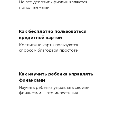
Не все депозиты физлиц являются
пополняемыми.
Как бесплатно пользоваться
кредитной картой
Кредитные карты пользуются
спросом благодаря простоте
Как научить ребенка управлять
финансами
Научить ребенка управлять своими
финансами — это инвестиция