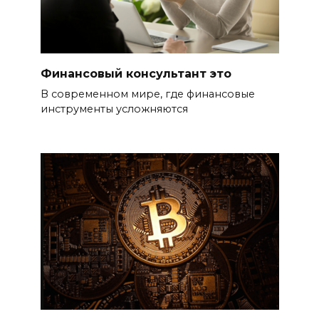
Финансовый консультант это
В современном мире, где финансовые
инструменты усложняются