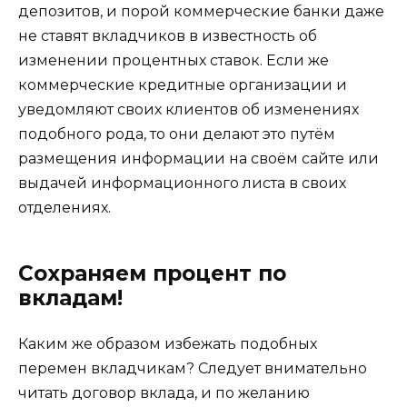
депозитов, и порой коммерческие банки даже
не ставят вкладчиков в известность об
изменении процентных ставок. Если же
коммерческие кредитные организации и
уведомляют своих клиентов об изменениях
подобного рода, то они делают это путём
размещения информации на своём сайте или
выдачей информационного листа в своих
отделениях.
Сохраняем процент по
вкладам!
Каким же образом избежать подобных
перемен вкладчикам? Следует внимательно
читать договор вклада, и по желанию