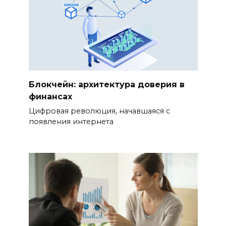
Блокчейн: архитектура доверия в
финансах
Цифровая революция, начавшаяся с
появления интернета