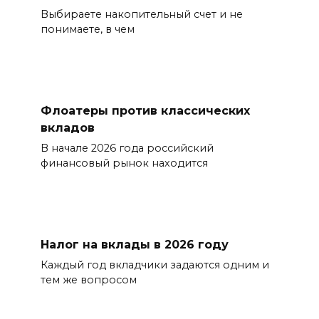
Выбираете накопительный счет и не
понимаете, в чем
Флоатеры против классических
вкладов
В начале 2026 года российский
финансовый рынок находится
Налог на вклады в 2026 году
Каждый год вкладчики задаются одним и
тем же вопросом