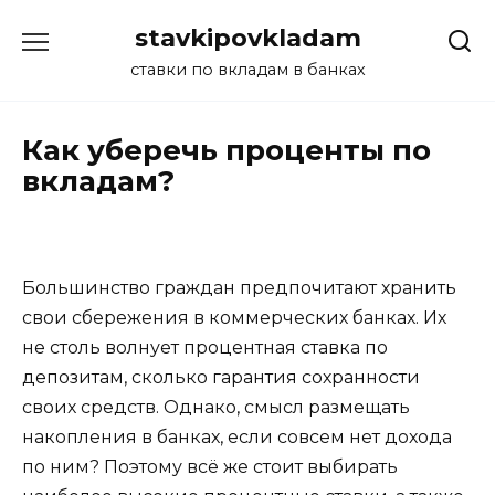
Перейти
stavkipovkladam
к
содержанию
ставки по вкладам в банках
Как уберечь проценты по
вкладам?
Большинство граждан предпочитают хранить
свои сбережения в коммерческих банках. Их
не столь волнует процентная ставка по
депозитам, сколько гарантия сохранности
своих средств. Однако, смысл размещать
накопления в банках, если совсем нет дохода
по ним? Поэтому всё же стоит выбирать