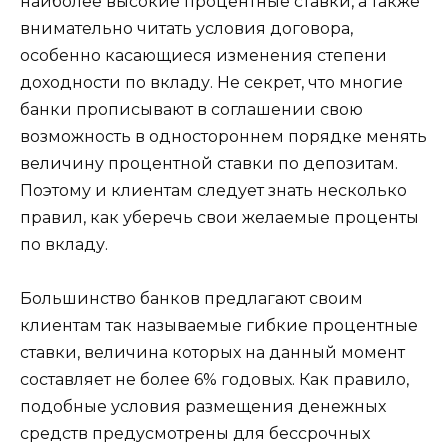
наиболее высокие процентные ставки, а также
внимательно читать условия договора,
особенно касающиеся изменения степени
доходности по вкладу. Не секрет, что многие
банки прописывают в соглашении свою
возможность в одностороннем порядке менять
величину процентной ставки по депозитам.
Поэтому и клиентам следует знать несколько
правил, как уберечь свои желаемые проценты
по вкладу.
Большинство банков предлагают своим
клиентам так называемые гибкие процентные
ставки, величина которых на данный момент
составляет не более 6% годовых. Как правило,
подобные условия размещения денежных
средств предусмотрены для бессрочных