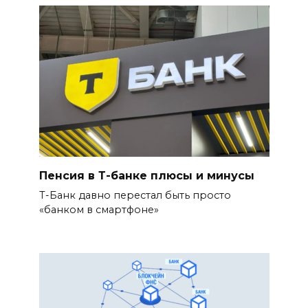
Пенсия в Т-банке плюсы и минусы
Т-Банк давно перестал быть просто
«банком в смартфоне»