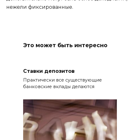
нежели фиксированные.
Это может быть интересно
Ставки депозитов
Практически все существующие
банковские вклады делаются