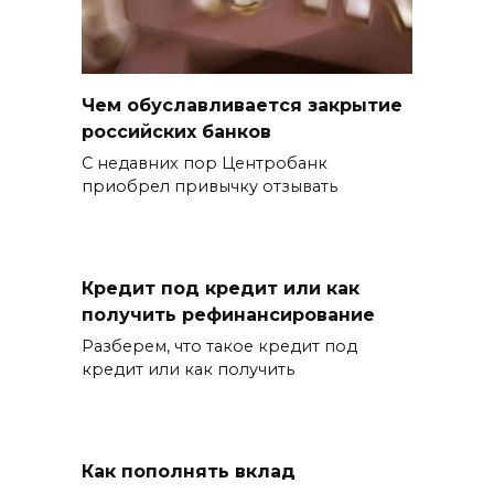
Чем обуславливается закрытие
российских банков
С недавних пор Центробанк
приобрел привычку отзывать
Кредит под кредит или как
получить рефинансирование
Разберем, что такое кредит под
кредит или как получить
Как пополнять вклад