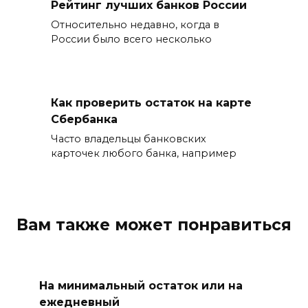
Рейтинг лучших банков России
Относительно недавно, когда в
России было всего несколько
Как проверить остаток на карте
Сбербанка
Часто владельцы банковских
карточек любого банка, например
Вам также может понравиться
На минимальный остаток или на
ежедневный