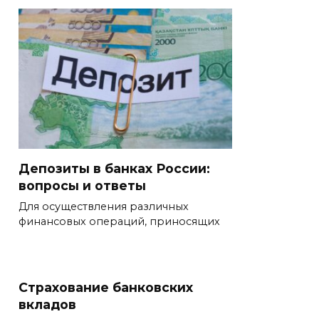
Депозиты в банках России:
вопросы и ответы
Для осуществления различных
финансовых операций, приносящих
Страхование банковских
вкладов