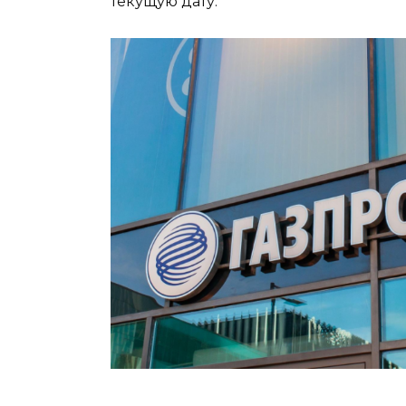
текущую дату.