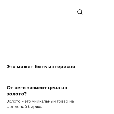
Это может быть интересно
От чего зависит цена на
золото?
Золото – это уникальный товар на
фондовой бирже.