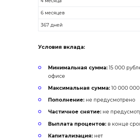
4 месяца
6 месяцев
367 дней
Условия вклада:
Минимальная сумма:
15 000 рубл
офисе
Максимальная сумма:
10 000 00
Пополнение:
не предусмотрено
Частичное снятие:
не предусмо
Выплата процентов:
в конце ср
Капитализация:
нет