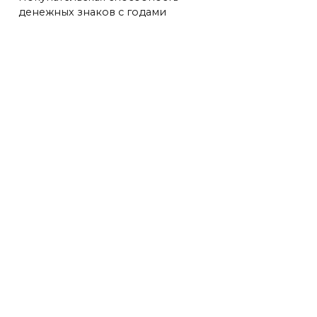
денежных знаков с годами