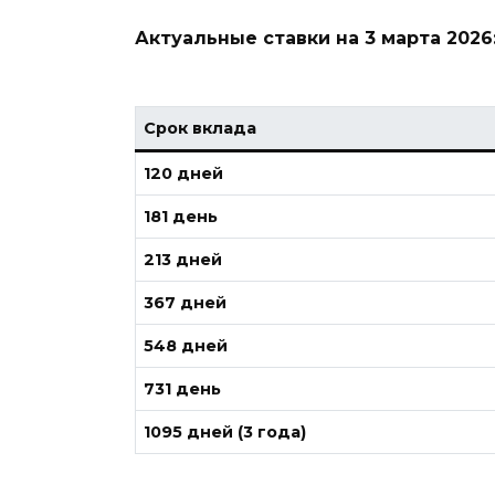
Актуальные ставки на 3 марта 2026
Срок вклада
120 дней
181 день
213 дней
367 дней
548 дней
731 день
1095 дней (3 года)