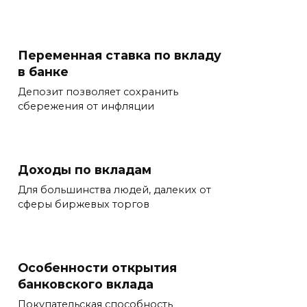
Переменная ставка по вкладу
в банке
Депозит позволяет сохранить
сбережения от инфляции
Доходы по вкладам
Для большинства людей, далеких от
сферы биржевых торгов
Особенности открытия
банковского вклада
Покупательская способность