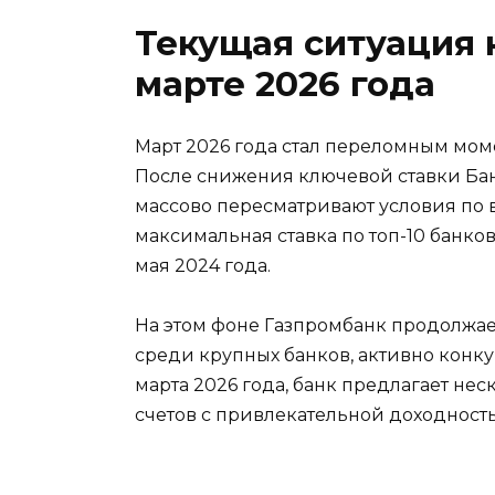
Текущая ситуация 
марте 2026 года
Март 2026 года стал переломным мом
После снижения ключевой ставки Банк
массово пересматривают условия по 
максимальная ставка по топ-10 банков
мая 2024 года.
На этом фоне Газпромбанк продолжае
среди крупных банков, активно конку
марта 2026 года, банк предлагает не
счетов с привлекательной доходност