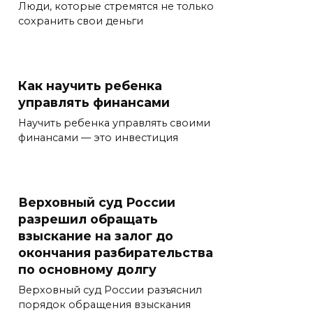
Люди, которые стремятся не только
сохранить свои деньги
Как научить ребенка
управлять финансами
Научить ребенка управлять своими
финансами — это инвестиция
Верховный суд России
разрешил обращать
взыскание на залог до
окончания разбирательства
по основному долгу
Верховный суд России разъяснил
порядок обращения взыскания