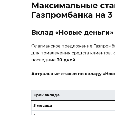
Максимальные ста
Газпромбанка на 3
Вклад «Новые деньги»
Флагманское предложение Газпромба
для привлечения средств клиентов, к
последние
30 дней
.
Актуальные ставки по вкладу «Нов
Срок вклада
3 месяца