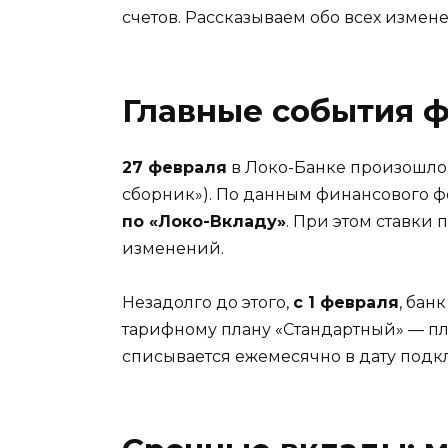
счетов. Рассказываем обо всех измене
Главные события 
27 февраля
в Локо-Банке произошло
сборник»). По данным финансового фо
по «Локо-Вкладу»
. При этом ставки
изменений.
Незадолго до этого,
с 1 февраля
, бан
тарифному плану «Стандартный» — пл
списывается ежемесячно в дату подк