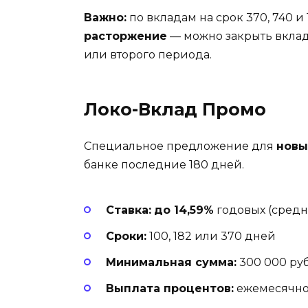
Важно:
по вкладам на срок 370, 740 
расторжение
— можно закрыть вклад
или второго периода.
Локо-Вклад Промо
Специальное предложение для
новы
банке последние 180 дней.
Ставка:
до 14,59%
годовых (средн
Сроки:
100, 182 или 370 дней
Минимальная сумма:
300 000 ру
Выплата процентов:
ежемесячно 