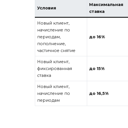
Максимальная
Условия
ставка
Новый клиент,
начисление по
периодам,
до 16%
пополнение,
частичное снятие
Новый клиент,
фиксированная
до 15%
ставка
Новый клиент,
начисление по
до 16,5%
периодам