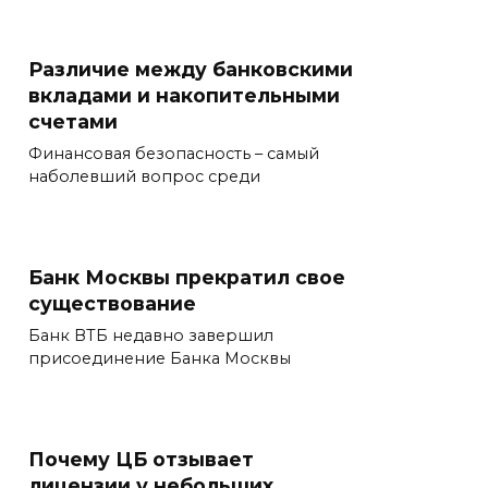
Различие между банковскими
вкладами и накопительными
счетами
Финансовая безопасность – самый
наболевший вопрос среди
Банк Москвы прекратил свое
существование
Банк ВТБ недавно завершил
присоединение Банка Москвы
Почему ЦБ отзывает
лицензии у небольших