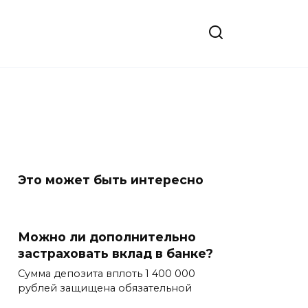
Это может быть интересно
Можно ли дополнительно
застраховать вклад в банке?
Сумма депозита вплоть 1 400 000
рублей защищена обязательной