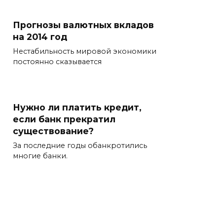
Прогнозы валютных вкладов
на 2014 год
Нестабильность мировой экономики
постоянно сказывается
Нужно ли платить кредит,
если банк прекратил
существование?
За последние годы обанкротились
многие банки.