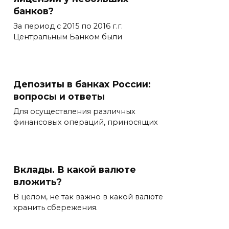
банков?
За период с 2015 по 2016 г.г.
Центральным Банком были
Депозиты в банках России:
вопросы и ответы
Для осуществления различных
финансовых операций, приносящих
Вклады. В какой валюте
вложить?
В целом, не так важно в какой валюте
хранить сбережения.