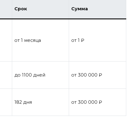
Срок
Сумма
от 1 месяца
от 1 ₽
до 1100 дней
от 300 000 ₽
182 дня
от 300 000 ₽