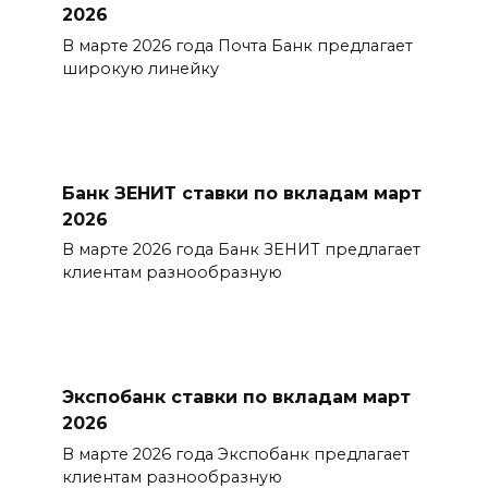
2026
В марте 2026 года Почта Банк предлагает
широкую линейку
Банк ЗЕНИТ ставки по вкладам март
2026
В марте 2026 года Банк ЗЕНИТ предлагает
клиентам разнообразную
Экспобанк ставки по вкладам март
2026
В марте 2026 года Экспобанк предлагает
клиентам разнообразную