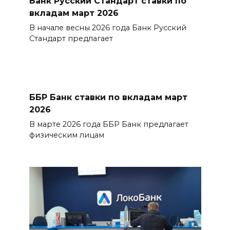
Банк Русский Стандарт ставки по
вкладам март 2026
В начале весны 2026 года Банк Русский
Стандарт предлагает
ББР Банк ставки по вкладам март
2026
В марте 2026 года ББР Банк предлагает
физическим лицам