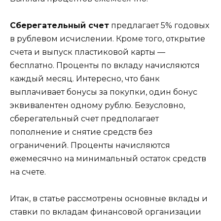
Сберегательный счет
предлагает 5% годовых
в рублевом исчислении. Кроме того, открытие
счета и выпуск пластиковой карты —
бесплатно. Проценты по вкладу начисляются
каждый месяц. Интересно, что банк
выплачивает бонусы за покупки, один бонус
эквивалентен одному рублю. Безусловно,
сберегательный счет предполагает
пополнение и снятие средств без
ограничений. Проценты начисляются
ежемесячно на минимальный остаток средств
на счете.
Итак, в статье рассмотрены основные вклады и
ставки по вкладам финансовой организации