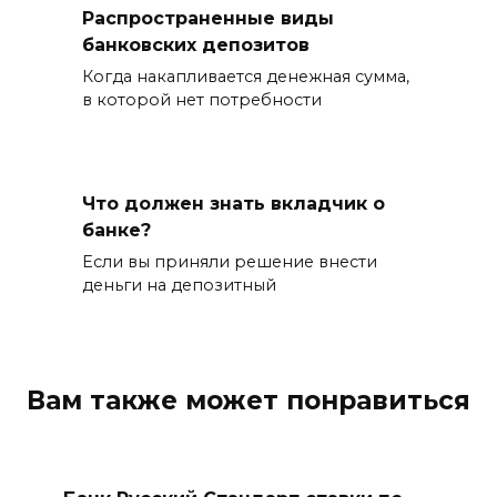
Распространенные виды
банковских депозитов
Когда накапливается денежная сумма,
в которой нет потребности
Что должен знать вкладчик о
банке?
Если вы приняли решение внести
деньги на депозитный
Вам также может понравиться