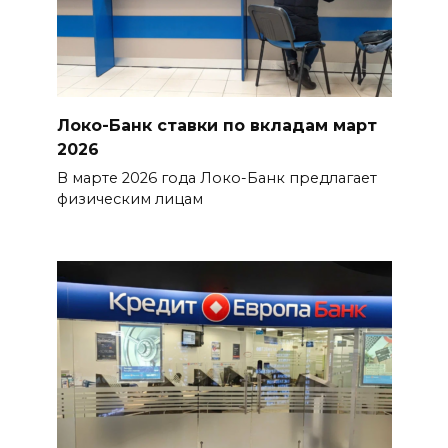
Локо-Банк ставки по вкладам март
2026
В марте 2026 года Локо-Банк предлагает
физическим лицам