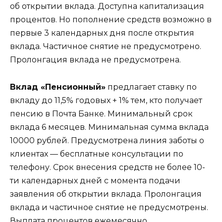
об открытии вклада. Доступна капитализация
процентов. Но пополнение средств возможно в
первые 3 календарных дня после открытия
вклада. Частичное снятие не предусмотрено.
Пролонгация вклада не предусмотрена.
Вклад «Пенсионный»
предлагает ставку по
вкладу до 11,5% годовых + 1% тем, кто получает
пенсию в Почта Банке. Минимальный срок
вклада 6 месяцев. Минимальная сумма вклада
10000 рублей. Предусмотрена линия заботы о
клиентах — бесплатные консультации по
телефону. Срок внесения средств не более 10-
ти календарных дней с момента подачи
заявления об открытии вклада. Пролонгация
вклада и частичное снятие не предусмотрены.
Выплата процентов ежемесячно.