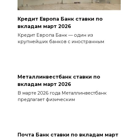
Кредит Европа Банк ставки по
вкладам март 2026
Кредит Европа Банк — один из
крупнейших банков с иностранным
Металлинвестбанк ставки по
вкладам март 2026
В марте 2026 года Металлинвестбанк
предлагает физическим
Почта Банк ставки по вкладам март