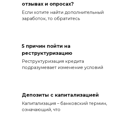
отзывах и опросах?
Если хотите найти дополнительный
заработок, то обратитесь
5 причин пойти на
реструктуризацию
Реструктуризация кредита
подразумевает изменение условий
Депозиты с капитализацией
Капитализация – банковский термин,
означающий, что