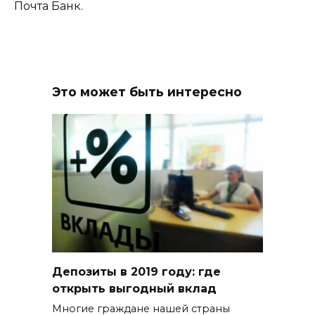
Почта Банк.
Это может быть интересно
Депозиты в 2019 году: где
открыть выгодный вклад
Многие граждане нашей страны