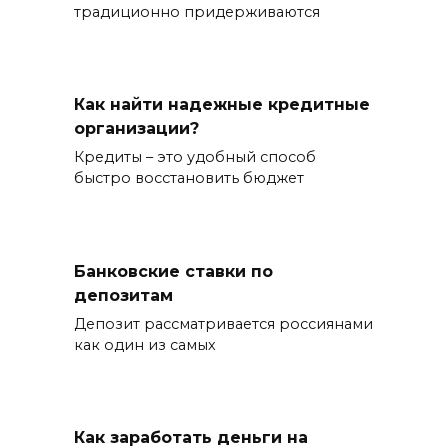
традиционно придерживаются
Как найти надежные кредитные
организации?
Кредиты – это удобный способ
быстро восстановить бюджет
Банковские ставки по
депозитам
Депозит рассматривается россиянами
как один из самых
Как заработать деньги на