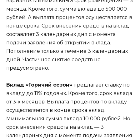
варианте. Минимальный срок размещения — 3
месяца. Кроме того, сумма вклада до 500 000
рублей. А выплата процентов осуществляется в
конце срока. Срок внесения средств на вклад
составляет 3 календарных дня с момента
подачи заявления об открытии вклада.
Пополнение только в течение 3 календарных
дней. Частичное снятие средств не
предусмотрено.
Вклад «Горячий сезон»
предлагает ставку по
вкладу до 11% годовых. Кроме того, срок вклада
от 3-х месяцев. Выплата процентов по вкладу
осуществляется в конце срока вклад.
Минимальная сумма вклада 10 000 рублей. Но
срок внесения средств на вклад — 3
календарных дня с момента подачи заявления